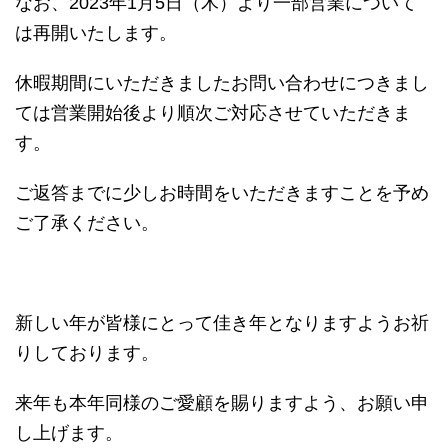
なお、2023年1月5日（木）より一部営業について
は再開いたします。
休暇期間にいただきましたお問い合わせにつきまし
ては営業開始後より順次ご対応させていただきま
す。
ご返答までに少しお時間をいただきますことを予め
ご了承ください。
新しい年が皆様にとって佳き年となりますようお祈
りしております。
来年も本年同様のご愛顧を賜りますよう、お願い申
し上げます。