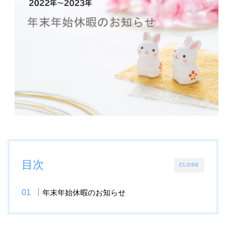
目次
CLOSE
年末年始休暇のお知らせ