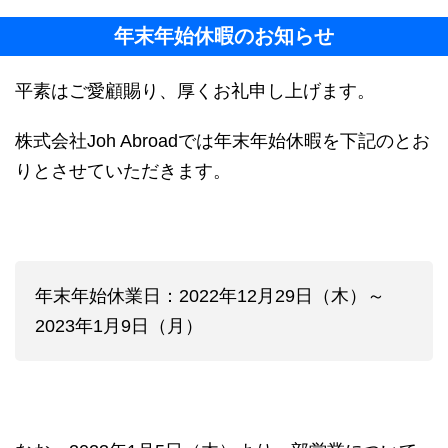
年末年始休暇のお知らせ
平素はご愛顧賜り、厚くお礼申し上げます。
株式会社Joh Abroadでは年末年始休暇を下記のとお
りとさせていただきます。
年末年始休業日：2022年12月29日（木）～
2023年1月9日（月）