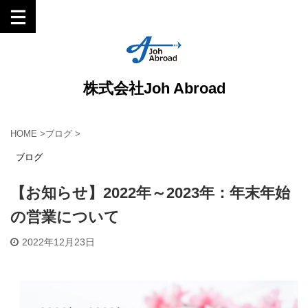
株式会社Joh Abroad
HOME
>
ブログ
>
ブログ
【お知らせ】2022年～2023年：年末年始
の営業について
2022年12月23日