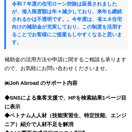
令和７年度の住宅ローン控除は延長されました
が、借入限度額は年々減少しており、来年も継続
されるかは不透明です。。今年度は、省エネ住宅
向けの補助金が充実しており、この制度を活用す
ることでお客様にご提案もしやすくなると思いま
す。
補助金の活用方法や申請に関するご相談も承ります
ので、お気軽にお問い合わせくださいませ。
㈱Joh Abroad のサポート内容
◆SNSによる集客支援で、HPを検索結果1ページ目
に表示
◆ベトナム人人材（技能実習生、特定技能、エンジ
ニア）紹介で人材不足を解消