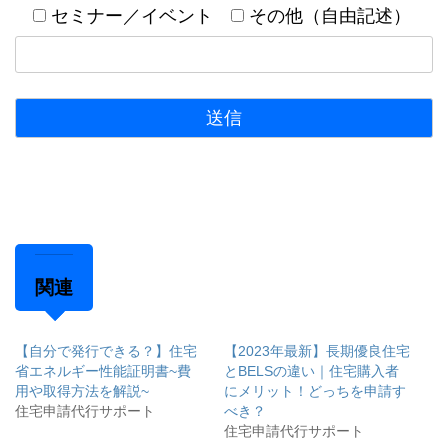
セミナー／イベント
その他（自由記述）
関連
【自分で発行できる？】住宅
【2023年最新】長期優良住宅
省エネルギー性能証明書~費
とBELSの違い｜住宅購入者
用や取得方法を解説~
にメリット！どっちを申請す
住宅申請代行サポート
べき？
住宅申請代行サポート