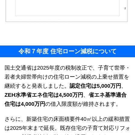
令和７年度 住宅ローン減税について
国土交通省は2025年度の税制改正で、子育て世帯・
若者夫婦世帯向けの住宅ローン減税の上乗せ措置を
継続すると発表しました。
認定住宅は5,000万円
、
ZEH水準省エネ住宅は4,500万円
、
省エネ基準適合
住宅は4,000万円
の借入限度額が維持されます。
さらに、新築住宅の床面積要件40㎡以上の緩和措置
は2025年末まで延長。既存住宅の子育て対応リフォ