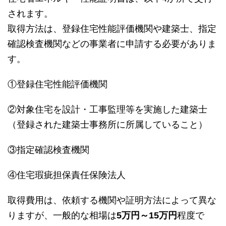
されます。
取得方法は、登録住宅性能評価機関や建築士、指定
確認検査機関などの事業者に申請する必要がありま
す。
①登録住宅性能評価機関
②対象住宅を設計・工事監理等を実施した建築士
（登録された建築士事務所に所属していること）
③指定確認検査機関
④住宅瑕疵担保責任保険法人
取得費用は、依頼する機関や証明方法によって異な
りますが、一般的な相場は
5万円～15万円
程度で