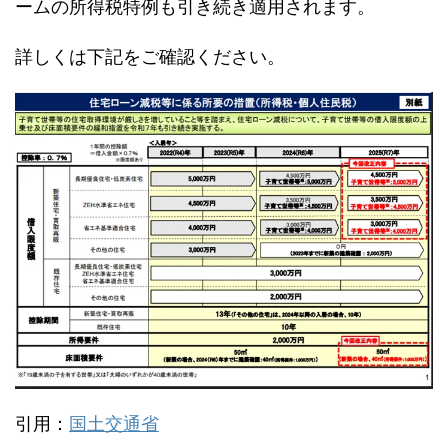
ームの所得税特例も引き続き適用されます。
詳しくは下記をご確認ください。
引用：
国土交通省