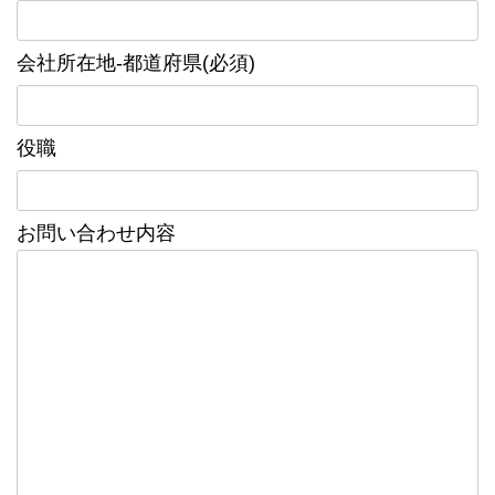
会社所在地-都道府県(必須)
役職
お問い合わせ内容