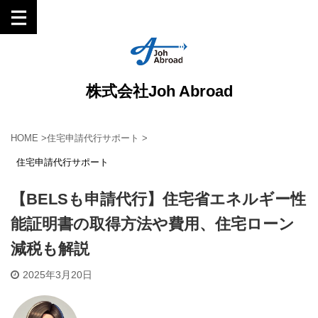
株式会社Joh Abroad
HOME
>
住宅申請代行サポート
>
住宅申請代行サポート
【BELSも申請代行】住宅省エネルギー性
能証明書の取得方法や費用、住宅ローン
減税も解説
2025年3月20日