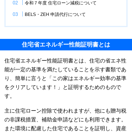
令和７年度 住宅ローン減税について
BELS・ZEH 申請代行について
住宅省エネルギー性能証明書とは
住宅省エネルギー性能証明書とは、住宅の省エネ性
能が一定の基準を満たしていることを示す書類であ
り、簡単に言うと「この家はエネルギー効率の基準
をクリアしています！」と証明するためのもので
す。
主に住宅ローン控除で使われますが、他にも贈与税
の非課税措置、補助金申請などにも利用できます。
また環境に配慮した住宅であることを証明し、資産