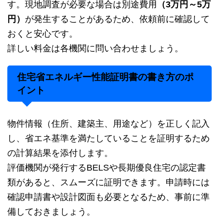
す。現地調査が必要な場合は別途費用
（3万円～5万
円）
が発生することがあるため、依頼前に確認して
おくと安心です。
詳しい料金は各機関に問い合わせましょう。
住宅省エネルギー性能証明書の書き方のポ
イント
物件情報（住所、建築主、用途など）を正しく記入
し、省エネ基準を満たしていることを証明するため
の計算結果を添付します。
評価機関が発行するBELSや長期優良住宅の認定書
類があると、スムーズに証明できます。申請時には
確認申請書や設計図面も必要となるため、事前に準
備しておきましょう。