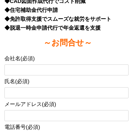
◆CAD図面作成代行でコスト削減
◆住宅補助金代行申請
◆免許取得支援でスムーズな就労をサポート
◆脱退一時金申請代行で年金返還を支援
～お問合せ～
会社名(必須)
氏名(必須)
メールアドレス(必須)
電話番号(必須)