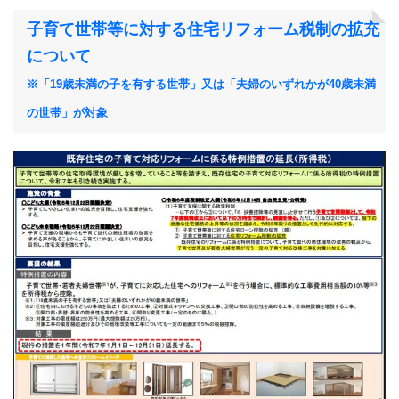
子育て世帯等に対する住宅リフォーム税制の拡充
について
※「19歳未満の子を有する世帯」又は「夫婦のいずれかが40歳未満
の世帯」が対象