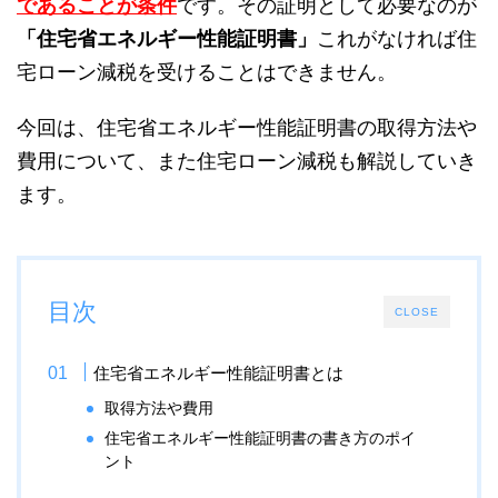
であることが条件
です。その証明として必要なのが
「住宅省エネルギー性能証明書」
これがなければ住
宅ローン減税を受けることはできません。
今回は、住宅省エネルギー性能証明書の取得方法や
費用について、また住宅ローン減税も解説していき
ます。
目次
CLOSE
住宅省エネルギー性能証明書とは
取得方法や費用
住宅省エネルギー性能証明書の書き方のポイ
ント