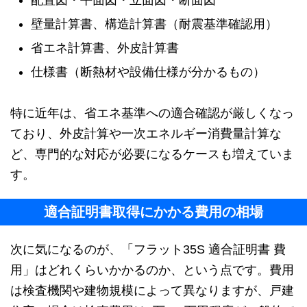
壁量計算書、構造計算書（耐震基準確認用）
省エネ計算書、外皮計算書
仕様書（断熱材や設備仕様が分かるもの）
特に近年は、省エネ基準への適合確認が厳しくなっ
ており、外皮計算や一次エネルギー消費量計算な
ど、専門的な対応が必要になるケースも増えていま
す。
適合証明書取得にかかる費用の相場
次に気になるのが、「フラット35S 適合証明書 費
用」はどれくらいかかるのか、という点です。費用
は検査機関や建物規模によって異なりますが、戸建