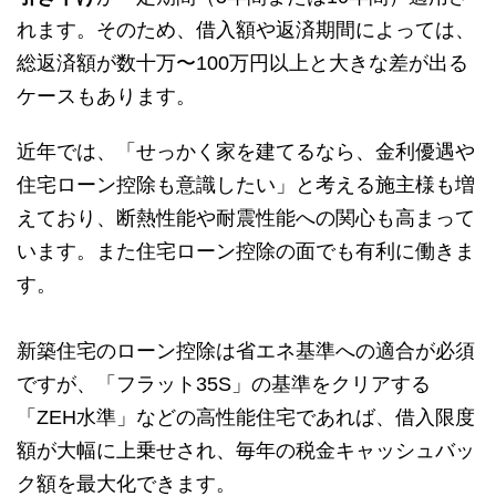
れます。そのため、借入額や返済期間によっては、
総返済額が数十万〜100万円以上と大きな差が出る
ケースもあります。
近年では、「せっかく家を建てるなら、金利優遇や
住宅ローン控除も意識したい」と考える施主様も増
えており、断熱性能や耐震性能への関心も高まって
います。また住宅ローン控除の面でも有利に働きま
す。
新築住宅のローン控除は省エネ基準への適合が必須
ですが、「フラット35S」の基準をクリアする
「ZEH水準」などの高性能住宅であれば、借入限度
額が大幅に上乗せされ、毎年の税金キャッシュバッ
ク額を最大化できます。