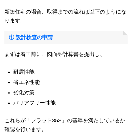
新築住宅の場合、取得までの流れは以下のようにな
ります。
① 設計検査の申請
まずは着工前に、図面や計算書を提出し、
耐震性能
省エネ性能
劣化対策
バリアフリー性能
これらが「フラット35S」の基準を満たしているか
確認を行います。