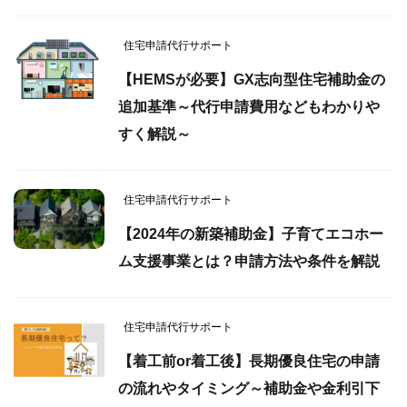
住宅申請代行サポート
【HEMSが必要】GX志向型住宅補助金の
追加基準～代行申請費用などもわかりや
すく解説～
住宅申請代行サポート
【2024年の新築補助金】子育てエコホー
ム支援事業とは？申請方法や条件を解説
住宅申請代行サポート
【着工前or着工後】長期優良住宅の申請
の流れやタイミング～補助金や金利引下