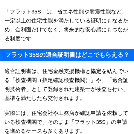
「フラット35S」は、省エネ性能や耐震性能など、
一定以上の住宅性能を満たしている証明にもなるた
め、金利面だけでなく、将来的な安心感にもつなが
る制度です。
フラット35Sの適合証明書はどこでもらえる？
適合証明書は、住宅金融支援機構と協定を結んでい
る「検査機関（指定確認検査機関）」や、「適合証
明技術者」として登録された建築士が検査を行い、
基準を満たしたら交付されます。
実際には、住宅会社や工務店が確認申請を依頼して
いる検査機関で、そのまま「フラット35S」の申請
を進めるケースも多くあります。