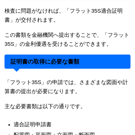
検査に問題がなければ、「フラット35S適合証明
書」が交付されます。
この書類を金融機関へ提出することで、「フラット
35S」の金利優遇を受けることができます。
証明書の取得に必要な書類
「フラット35S」の申請では、さまざまな図面や計
算書の提出が必要になります。
主な必要書類は以下の通りです。
適合証明申請書
配置図・平面図・立面図・断面図