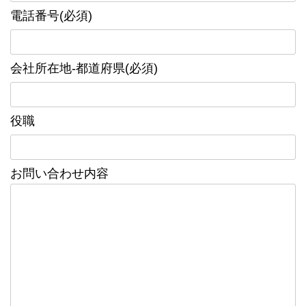
電話番号(必須)
会社所在地-都道府県(必須)
役職
お問い合わせ内容