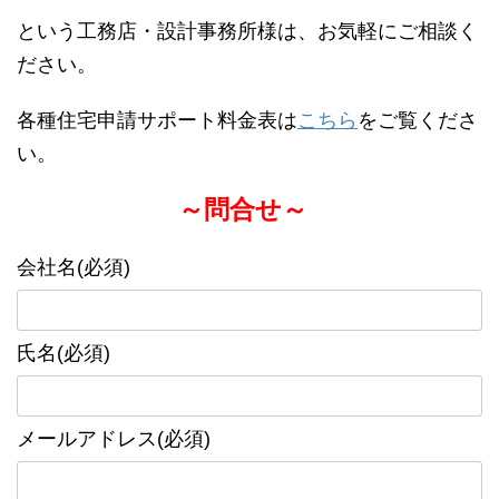
という工務店・設計事務所様は、お気軽にご相談く
ださい。
各種住宅申請サポート料金表は
こちら
をご覧くださ
い。
～問合せ～
会社名(必須)
氏名(必須)
メールアドレス(必須)