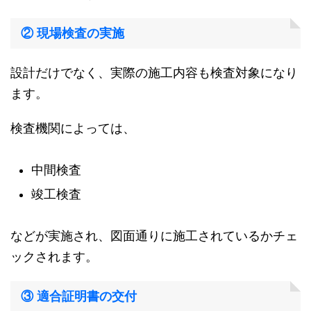
② 現場検査の実施
設計だけでなく、実際の施工内容も検査対象になり
ます。
検査機関によっては、
中間検査
竣工検査
などが実施され、図面通りに施工されているかチェ
ックされます。
③ 適合証明書の交付