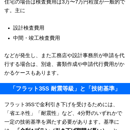
住宅の場合は検査費用は3万〜7万円程度が一般的で
す。主に
設計検査費用
中間・竣工検査費用
などが発生し、また工務店や設計事務所が申請を代
行する場合は、別途、書類作成や申請代行費用がか
かるケースもあります。
「フラット35S 耐震等級」と「技術基準」
フラット35Sで金利引き下げを受けるためには、
「省エネ性」「耐震性」など、4分野のいずれかで
一定の技術基準を満たす必要があります。基準に