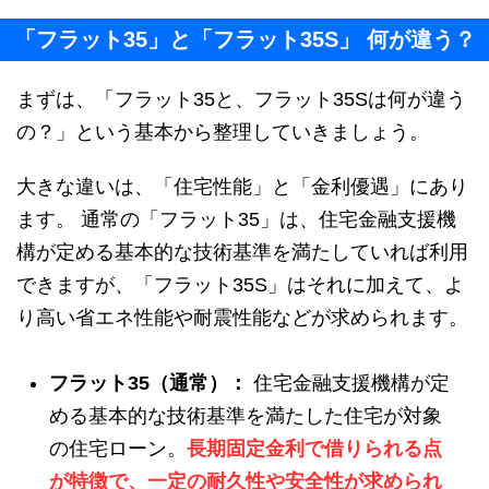
「フラット35」と「フラット35S」 何が違う？
まずは、「フラット35と、フラット35Sは何が違う
の？」という基本から整理していきましょう。
大きな違いは、「住宅性能」と「金利優遇」にあり
ます。 通常の「フラット35」は、住宅金融支援機
構が定める基本的な技術基準を満たしていれば利用
できますが、「フラット35S」はそれに加えて、よ
り高い省エネ性能や耐震性能などが求められます。
フラット35（通常）：
住宅金融支援機構が定
める基本的な技術基準を満たした住宅が対象
の住宅ローン。
長期固定金利で借りられる点
が特徴で、一定の耐久性や安全性が求められ