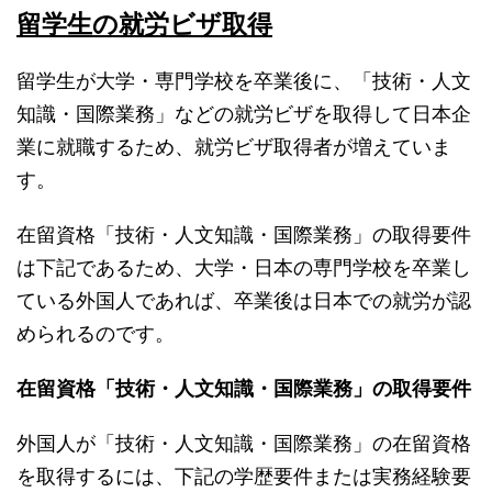
留学生の就労ビザ取得
留学生が大学・専門学校を卒業後に、「技術・人文
知識・国際業務」などの就労ビザを取得して日本企
業に就職するため、就労ビザ取得者が増えていま
す。
在留資格「技術・人文知識・国際業務」の取得要件
は下記であるため、大学・日本の専門学校を卒業し
ている外国人であれば、卒業後は日本での就労が認
められるのです。
在留資格「技術・人文知識・国際業務」の取得要件
外国人が「技術・人文知識・国際業務」の在留資格
を取得するには、下記の学歴要件または実務経験要