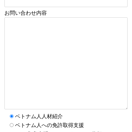
お問い合わせ内容
ベトナム人人材紹介
ベトナム人への免許取得支援