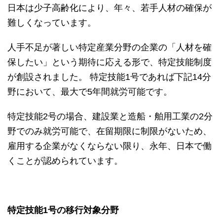
日本は少子高齢化により、年々、若手人材の確保が
難しくなっています。
人手不足が著しい特定産業分野の企業の「人材を確
保したい」という期待に応える形で、特定技能制度
が創設されました。 特定技能1号であれば下記14分
野において、最大で5年間就労可能です。
特定技能2号の場合、建設業と造船・舶用工業の2分
野でのみ就労可能で、在留期限に制限がないため、
雇用する企業がなくならない限り、永年、日本で働
くことが認められています。
特定技能1号の移行対象分野