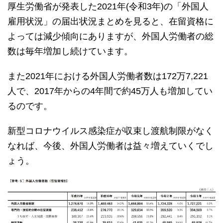
厚生労働省が発表した2021年(令和3年)の「外国人
雇用状況」の届出状況まとめを見ると、在留資格に
よっては減少傾向にありますが、外国人労働者の総
数は毎年増加し続けています。
また2021年における外国人労働者数は172万7,221
人で、2017年からの4年間で約45万人も増加してい
るのです。
新型コロナウイルス感染症が収束し渡航制限がなく
なれば、今後、外国人労働者は益々増えていくでし
ょう。