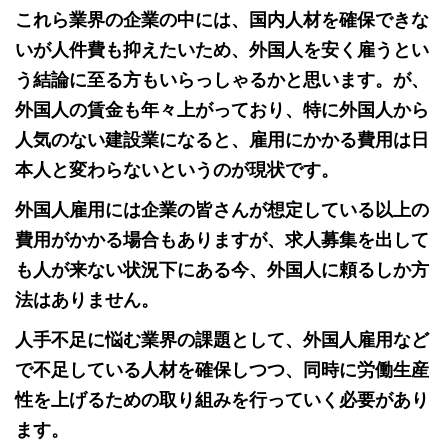
これら業界の企業の中には、国内人材を確保できな
いが人件費も抑えたいため、外国人を安く雇うとい
う結論に至る方もいらっしゃるかと思います。が、
外国人の賃金も年々上がっており、特に外国人から
人気のない建設業になると、雇用にかかる費用は日
本人と変わらないというのが現状です。
外国人雇用には企業の皆さんが想定している以上の
費用がかかる場合もありますが、求人募集を出して
も人が来ない状況下にある今、外国人に頼るしか方
法はありません。
人手不足に悩む業界の課題として、外国人雇用など
で不足している人材を確保しつつ、同時に労働生産
性を上げるための取り組みを行っていく必要があり
ます。