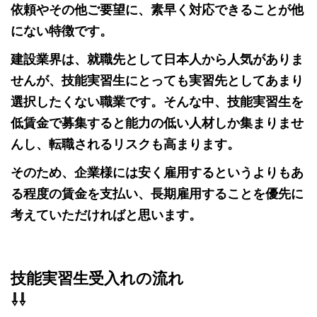
依頼やその他ご要望に、素早く対応できることが他
にない特徴です。
建設業界は、就職先として日本人から人気がありま
せんが、技能実習生にとっても実習先としてあまり
選択したくない職業です。
そんな中、技能実習生を
低賃金で募集すると能力の低い人材しか集まりませ
んし、転職されるリスクも高まります。
そのため、企業様には安く雇用するというよりもあ
る程度の賃金を支払い、長期雇用することを優先に
考えていただければと思います。
技能実習生受入れの流れ
⇩⇩