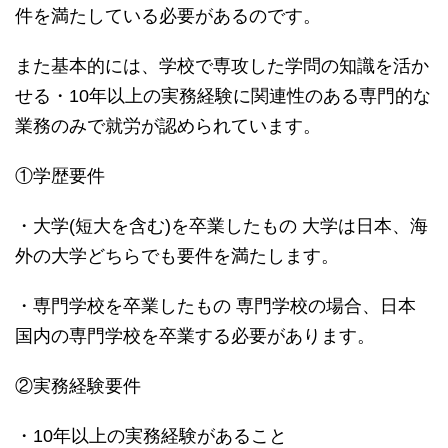
件を満たしている必要があるのです。
また基本的には、学校で専攻した学問の知識を活か
せる・10年以上の実務経験に関連性のある専門的な
業務のみで就労が認められています。
①学歴要件
・大学(短大を含む)を卒業したもの 大学は日本、海
外の大学どちらでも要件を満たします。
・専門学校を卒業したもの 専門学校の場合、日本
国内の専門学校を卒業する必要があります。
②実務経験要件
・10年以上の実務経験があること