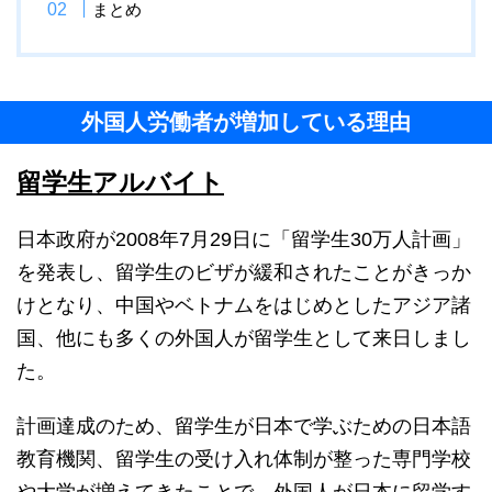
まとめ
外国人労働者が増加している理由
留学生アルバイト
日本政府が2008年7月29日に「留学生30万人計画」
を発表し、留学生のビザが緩和されたことがきっか
けとなり、中国やベトナムをはじめとしたアジア諸
国、他にも多くの外国人が留学生として来日しまし
た。
計画達成のため、留学生が日本で学ぶための日本語
教育機関、留学生の受け入れ体制が整った専門学校