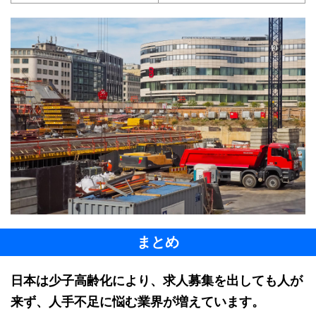
まとめ
日本は少子高齢化により、求人募集を出しても人が
来ず、人手不足に悩む業界が増えています。