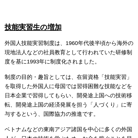
技能実習生の増加
外国人技能実習制度は、1960年代後半頃から海外の
現地法人などの社員教育として行われていた研修制
度を基に1993年に制度化されました。
制度の目的・趣旨としては、在留資格「技能実習」
を取得した外国人に母国では習得困難な技能などを
日本企業で習得してもらい、開発途上国への技術移
転、開発途上国の経済発展を担う「人づくり」に寄
与するという、国際協力の推進です。
ベトナムなどの東南アジア諸国を中心に多くの外国