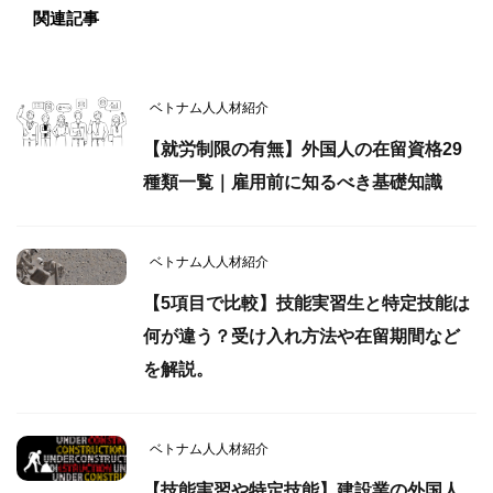
関連記事
ベトナム人人材紹介
【就労制限の有無】外国人の在留資格29
種類一覧｜雇用前に知るべき基礎知識
ベトナム人人材紹介
【5項目で比較】技能実習生と特定技能は
何が違う？受け入れ方法や在留期間など
を解説。
ベトナム人人材紹介
【技能実習や特定技能】建設業の外国人