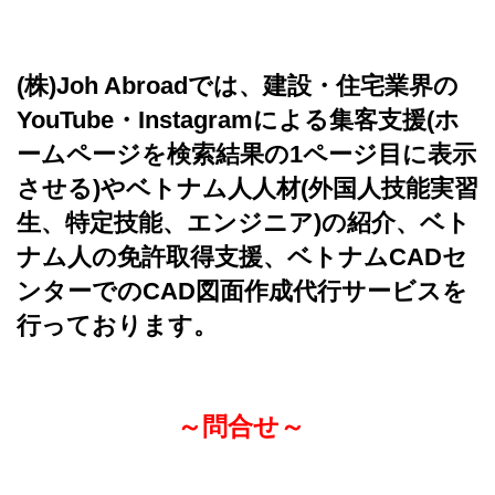
(株)Joh Abroadでは、建設・住宅業界の
YouTube・Instagramによる集客支援(ホ
ームページを検索結果の1ページ目に表示
させる)やベトナム人人材(外国人技能実習
生、特定技能、エンジニア)の紹介、ベト
ナム人の免許取得支援、ベトナムCADセ
ンターでのCAD図面作成代行サービスを
行っております。
～問合せ～