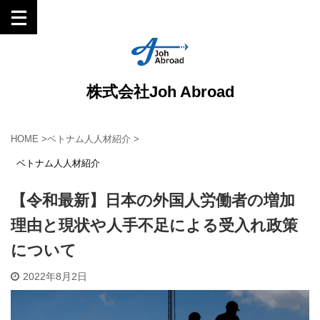
株式会社Joh Abroad
HOME
>
ベトナム人人材紹介
>
ベトナム人人材紹介
【令和最新】日本の外国人労働者の増加
理由と現状や人手不足による受入れ政策
について
2022年8月2日