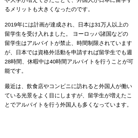
や大学が増えてきたことで、外国人が日本に留学す
るメリットも大きくなったのです。
2019年には計画が達成され、日本は31万人以上の
留学生を受け入れました。 ヨーロッパ諸国などの
留学生はアルバイトが禁止、時間制限されています
が、日本では資格外活動を申請すれば留学生でも週
28時間、休暇中は40時間アルバイトを行うことが可
能です。
最近は、飲食店やコンビニに訪れると外国人が働い
ている光景をよく目にしますが、留学生が増えたこ
とでアルバイトを行う外国人も多くなっています。