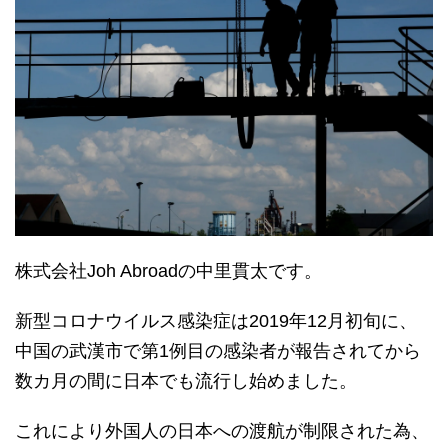
株式会社Joh Abroadの中里貫太です。
新型コロナウイルス感染症は2019年12月初旬に、
中国の武漢市で第1例目の感染者が報告されてから
数カ月の間に日本でも流行し始めました。
これにより外国人の日本への渡航が制限された為、