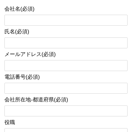
会社名(必須)
氏名(必須)
メールアドレス(必須)
電話番号(必須)
会社所在地-都道府県(必須)
役職