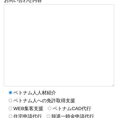
お問い合わせ内容
ベトナム人人材紹介
ベトナム人への免許取得支援
WEB集客支援
ベトナムCAD代行
住宅申請代行
脱退一時金申請代行