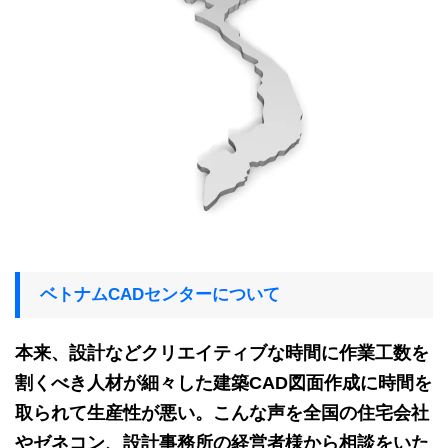
ベトナムCADセンターについて
本来、設計などクリエイティブな時間に作業工数を
割くべき人材が細々した建築CAD図面作成に時間を
取られて生産性が悪い。こんな声を全国の住宅会社
やゼネコン、設計事務所の経営者様から相談をいた