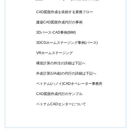
CAD図面作成を依頼する業務フロー
建築CAD図面作成代行の事例
3Dパース-CAD事例(BIM)
3DCGホームステージング事例(パース)
VRホームステージング
構造計算の外注の詳細は下記へ
外皮計算(UA値)の代行の詳細は下記へ
ベトナム(ハノイ)CADオペレーター事務所
CAD図面作成代行のサンプル
ベトナムCADセンターについて