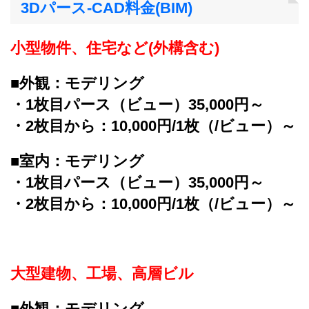
3Dパース-CAD料金(BIM)
小型物件、住宅など(外構含む)
■外観：モデリング
・1枚目パース（ビュー）35,000円～
・2枚目から：10,000円/1枚（/ビュー）～
■室内：モデリング
・1枚目パース（ビュー）35,000円～
・2枚目から：10,000円/1枚（/ビュー）～
大型建物、工場、高層ビル
■外観：モデリング