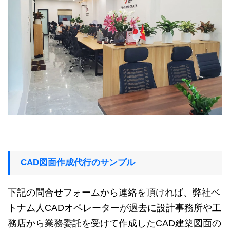
CAD図面作成代行のサンプル
下記の問合せフォームから連絡を頂ければ、弊社ベ
トナム人CADオペレーターが過去に設計事務所や工
務店から業務委託を受けて作成したCAD建築図面の