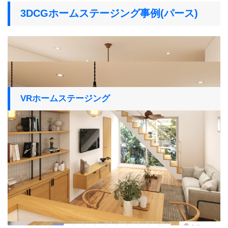
3DCGホームステージング事例(パース)
VRホームステージング