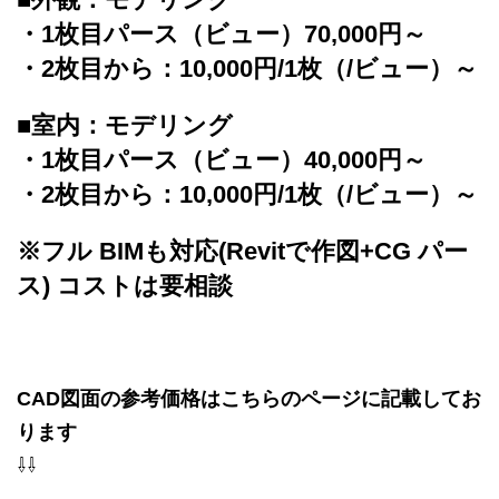
・1枚目パース（ビュー）70,000円～
・2枚目から：10,000円/1枚（/ビュー）～
■室内：モデリング
・1枚目パース（ビュー）40,000円～
・2枚目から：10,000円/1枚（/ビュー）～
※フル BIMも対応(Revitで作図+CG パー
ス) コストは要相談
CAD図面の参考価格はこちらのページに記載してお
ります
⇩⇩