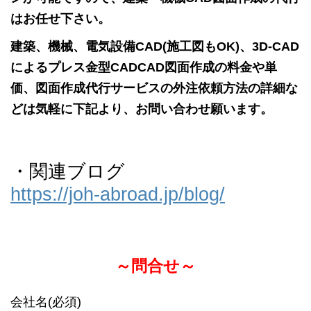
はお任せ下さい。
建築、機械、電気設備CAD(施工図もOK)、3D-CAD
によるプレス金型CADCAD図面作成の料金や単
価、図面作成代行サービスの外注依頼方法の詳細な
どは気軽に下記より、お問い合わせ願います。
・関連ブログ
https://joh-abroad.jp/blog/
～問合せ～
会社名(必須)