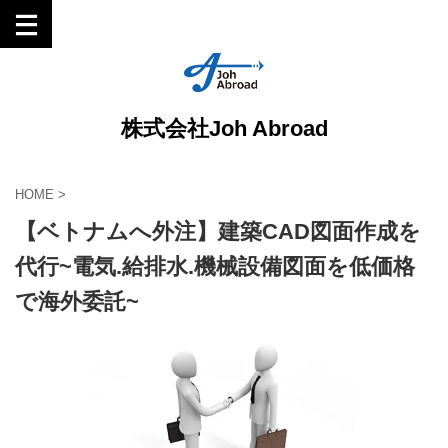
株式会社Joh Abroad
HOME
>
【ベトナムへ外注】建築CAD図面作成を
代行~電気.給排水.機械設備図面を低価格
で海外委託~