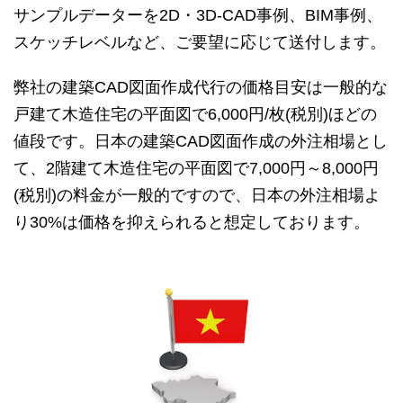
サンプルデーターを2D・3D-CAD事例、BIM事例、
スケッチレベルなど、ご要望に応じて送付します。
弊社の建築CAD図面作成代行の価格目安は一般的な
戸建て木造住宅の平面図で6,000円/枚(税別)ほどの
値段です。日本の建築CAD図面作成の外注相場とし
て、2階建て木造住宅の平面図で7,000円～8,000円
(税別)の料金が一般的ですので、日本の外注相場よ
り30%は価格を抑えられると想定しております。