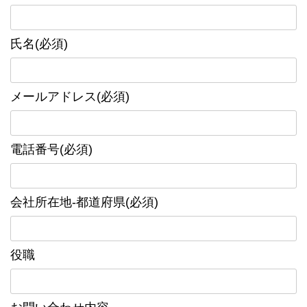
氏名(必須)
メールアドレス(必須)
電話番号(必須)
会社所在地-都道府県(必須)
役職