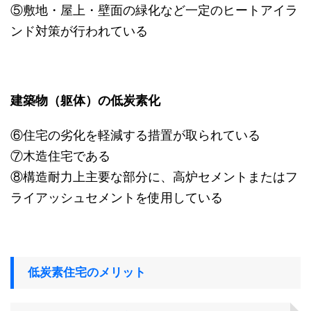
⑤敷地・屋上・壁面の緑化など一定のヒートアイラ
ンド対策が行われている
建築物（躯体）の低炭素化
⑥住宅の劣化を軽減する措置が取られている
⑦木造住宅である
⑧構造耐力上主要な部分に、高炉セメントまたはフ
ライアッシュセメントを使用している
低炭素住宅のメリット