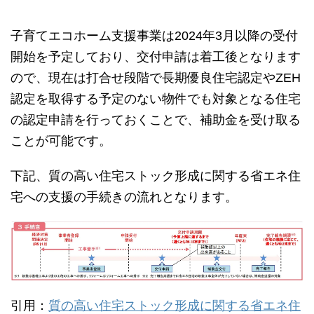
子育てエコホーム支援事業は2024年3月以降の受付
開始を予定しており、交付申請は着工後となります
ので、現在は打合せ段階で長期優良住宅認定やZEH
認定を取得する予定のない物件でも対象となる住宅
の認定申請を行っておくことで、補助金を受け取る
ことが可能です。
下記、質の高い住宅ストック形成に関する省エネ住
宅への支援の手続きの流れとなります。
引用：
質の高い住宅ストック形成に関する省エネ住