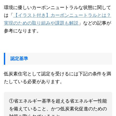
環境に優しいカーボンニュートラルな状態に関して
は「
【
イラスト付き】カーボンニュートラルとは？
実現のための取り組みや課題も解説
」
などの記事が
参考になります。
認定基準
低炭素住宅として認定を受けるには下記の条件を満
たしている必要があります。
①省エネルギー基準を超える省エネルギー性能
を備えていること、かつ低炭素化促進のための