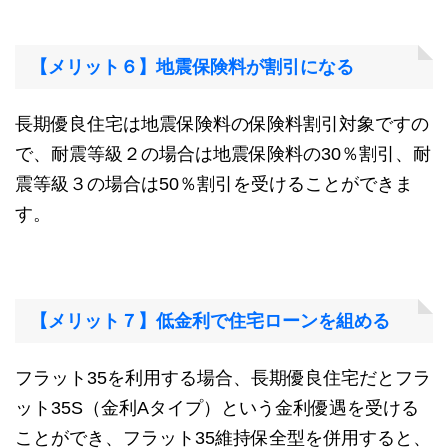
【メリット６】地震保険料が割引になる
長期優良住宅は地震保険料の保険料割引対象ですの
で、耐震等級２の場合は地震保険料の30％割引、耐
震等級３の場合は50％割引を受けることができま
す。
【メリット７】低金利で住宅ローンを組める
フラット35を利用する場合、長期優良住宅だとフラ
ット35S（金利Aタイプ）という金利優遇を受ける
ことができ、フラット35維持保全型を併用すると、