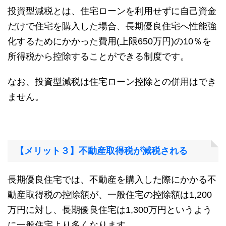
投資型減税とは、住宅ローンを利用せずに自己資金
だけで住宅を購入した場合、長期優良住宅へ性能強
化するためにかかった費用(上限650万円)の10％を
所得税から控除することができる制度です。
なお、投資型減税は住宅ローン控除との併用はでき
ません。
【メリット３】不動産取得税が減税される
長期優良住宅では、不動産を購入した際にかかる不
動産取得税の控除額が、一般住宅の控除額は1,200
万円に対し、長期優良住宅は1,300万円というよう
に一般住宅より多くなります。