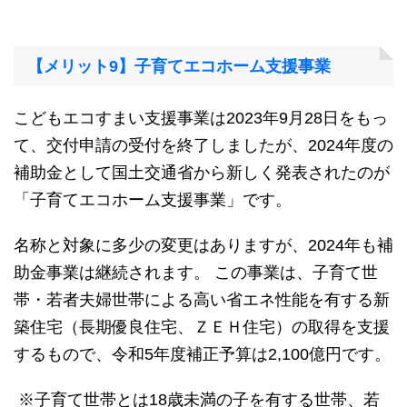
【メリット9】子育てエコホーム支援事業
こどもエコすまい支援事業は2023年9月28日をもっ
て、交付申請の受付を終了しましたが、2024年度の
補助金として国土交通省から新しく発表されたのが
「子育てエコホーム支援事業」です。
名称と対象に多少の変更はありますが、2024年も補
助金事業は継続されます。 この事業は、子育て世
帯・若者夫婦世帯による高い省エネ性能を有する新
築住宅（長期優良住宅、ＺＥＨ住宅）の取得を支援
するもので、令和5年度補正予算は2,100億円です。
※子育て世帯とは18歳未満の子を有する世帯、若