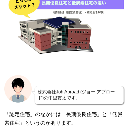
株式会社Joh Abroad (ジョー アブロー
ド)の中里貫太です。
「認定住宅」のなかには「長期優良住宅」と「低炭
素住宅」というのがあります。