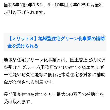
当初5年間は年0.5％、6～10年目は年0.25％も金利
が引き下げられます。
【メリット８】地域型住宅グリーン化事業の補助
金を受けられる
地域型住宅グリーン化事業とは、国土交通省の採択
を受けたグループ(工務店など)が建てる省エネルギ
ー性能や耐久性能等に優れた木造住宅を対象に補助
金が交付される制度です。
長期優良住宅を建てると、最大140万円の補助金を
受け取れます。