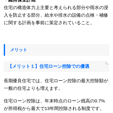
住宅の構造体力上主要と考えられる部分や雨水の浸
入を防止する部分、給水や排水の設備の点検・補修
に関する計画を事前に策定されていること。
メリット
【メリット１】住宅ローン控除での優遇
長期優良住宅では、住宅ローン控除の最大控除額が
一般の住宅よりも増えます。
住宅ローン控除は、年末時点のローン残高の0.7%
が所得税から最大で13年間控除される制度です。