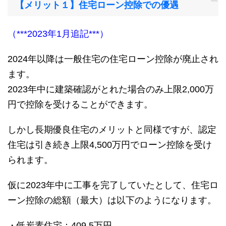
【メリット１】住宅ローン控除での優遇
（***2023年1月追記***）
2024年以降は一般住宅の住宅ローン控除が廃止され
ます。
2023年中に建築確認がとれた場合のみ上限2,000万
円で控除を受けることができます。
しかし長期優良住宅のメリットと同様ですが、認定
住宅は引き続き上限4,500万円でローン控除を受け
られます。
仮に2023年中に工事を完了していたとして、住宅ロ
ーン控除の総額（最大）は以下のようになります。
・低炭素住宅：409.5万円