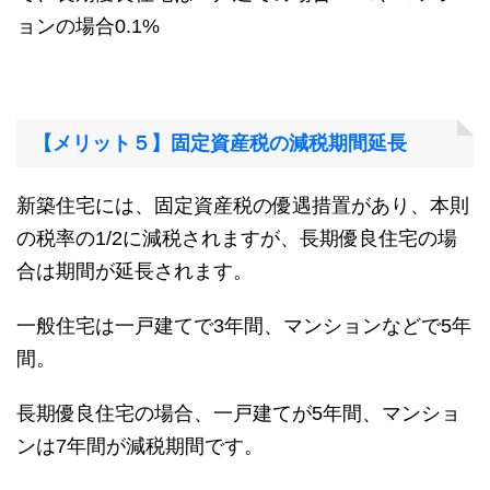
ョンの場合0.1%
【メリット５】固定資産税の減税期間延長
新築住宅には、固定資産税の優遇措置があり、本則
の税率の1/2に減税されますが、長期優良住宅の場
合は期間が延長されます。
一般住宅は一戸建てで3年間、マンションなどで5年
間。
長期優良住宅の場合、一戸建てが5年間、マンショ
ンは7年間が減税期間です。