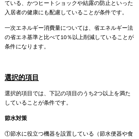
ている、かつヒートショックや結露の防止といった
入居者の健康にも配慮していることが条件です。
一次エネルギー消費量については、省エネルギー法
の省エネ基準と比べて10％以上削減していることが
条件になります。
選択的項目
選択的項目では、下記の項目のうち2つ以上を満た
していることが条件です。
節水対策
①節水に役立つ機器を設置している（節水便器や食