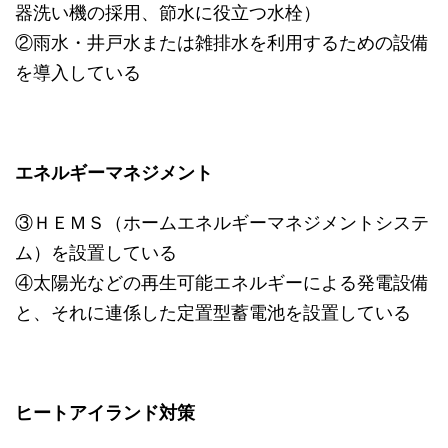
器洗い機の採用、節水に役立つ水栓）
②雨水・井戸水または雑排水を利用するための設備
を導入している
エネルギーマネジメント
③ＨＥＭＳ（ホームエネルギーマネジメントシステ
ム）を設置している
④太陽光などの再生可能エネルギーによる発電設備
と、それに連係した定置型蓄電池を設置している
ヒートアイランド対策