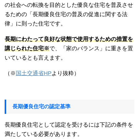
の社会への転換を目的とした優良な住宅を普及させ
るための「長期優良住宅の普及の促進に関する法
律」に則った住宅です。
長期にわたって良好な状態で使用するための措置を
講じられた住宅※
で、「家のバランス」に重きを置
いているとも言えます。
（※
国土交通省HP
より抜粋）
長期優良住宅の認定基準
長期優良住宅として認定を受けるには下記の条件を
満たしている必要があります。