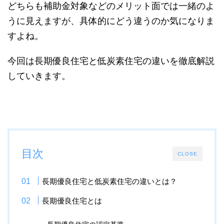
どちらも補助金対象などのメリット面では一緒のよ
うに見えますが、具体的にどう違うのか気になりま
すよね。
今回は長期優良住宅と低炭素住宅の違いを徹底解説
していきます。
目次
CLOSE
長期優良住宅と低炭素住宅の違いとは？
長期優良住宅とは