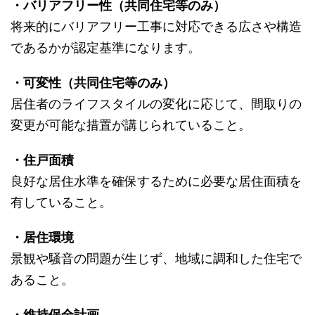
・バリアフリー性（共同住宅等のみ）
将来的にバリアフリー工事に対応できる広さや構造
であるかが認定基準になります。
・可変性（共同住宅等のみ）
居住者のライフスタイルの変化に応じて、間取りの
変更が可能な措置が講じられていること。
・住戸面積
良好な居住水準を確保するために必要な居住面積を
有していること。
・居住環境
景観や騒音の問題が生じず、地域に調和した住宅で
あること。
・維持保全計画