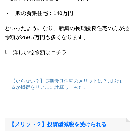
・一般の新築住宅：140万円
といったようになり、新築の長期優良住宅の方が控
除額が269.5万円も多くなります。
⇩ 詳しい控除額はコチラ
【いらない？】長期優良住宅のメリットは？元取れ
るか損得をリアルに計算してみた。
【メリット２】投資型減税を受けられる