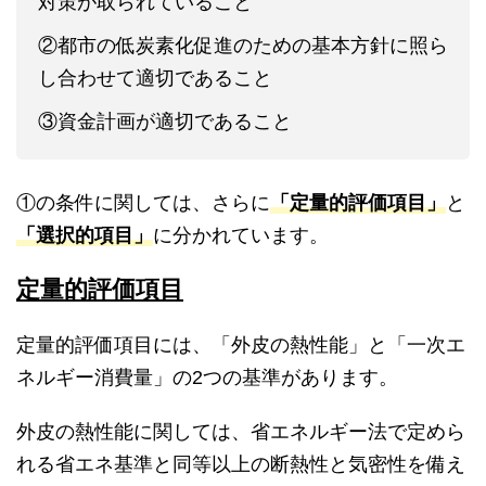
対策が取られていること
②都市の低炭素化促進のための基本方針に照ら
し合わせて適切であること
③資金計画が適切であること
①の条件に関しては、さらに
「定量的評価項目」
と
「選択的項目」
に分かれています。
定量的評価項目
定量的評価項目には、「外皮の熱性能」と「一次エ
ネルギー消費量」の2つの基準があります。
外皮の熱性能に関しては、省エネルギー法で定めら
れる省エネ基準と同等以上の断熱性と気密性を備え