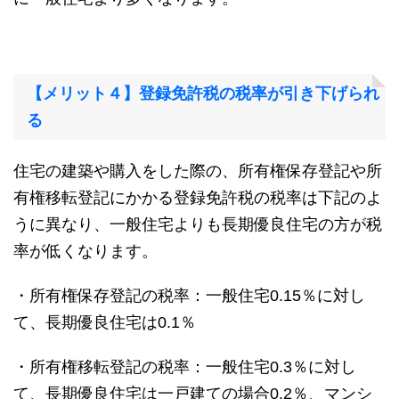
【メリット４】登録免許税の税率が引き下げられ
る
住宅の建築や購入をした際の、所有権保存登記や所
有権移転登記にかかる登録免許税の税率は下記のよ
うに異なり、一般住宅よりも長期優良住宅の方が税
率が低くなります。
・所有権保存登記の税率：一般住宅0.15％に対し
て、長期優良住宅は0.1％
・所有権移転登記の税率：一般住宅0.3％に対し
て、長期優良住宅は一戸建ての場合0.2％、マンシ