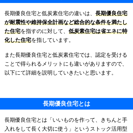
長期優良住宅と低炭素住宅の違いは、
長期優良住宅
が耐震性や維持保全計画など総合的な条件を満たし
た住宅
を指すのに対して、
低炭素住宅は省エネに特
化した住宅
を指しています。
また長期優良住宅と低炭素住宅では、認定を受ける
ことで得られるメリットにも違いがありますので、
以下にて詳細を説明していきたいと思います。
長期優良住宅とは
長期優良住宅とは「いいものを作って、きちんと手
入れをして長く大切に使う」というストック活用型