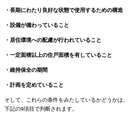
・長期にわたり良好な状態で使用するための構造
・設備が備わっていること
・居住環境への配慮が行われていること
・一定面積以上の住戸面積を有していること
・維持保全の期間
・計画を定めていること
そして、これらの条件をみたしているかどうかは、
下記の9項目で判断されます。