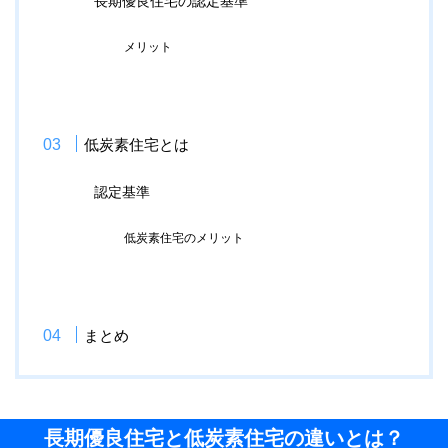
長期優良住宅の認定基準
メリット
低炭素住宅とは
認定基準
低炭素住宅のメリット
まとめ
長期優良住宅と低炭素住宅の違いとは？