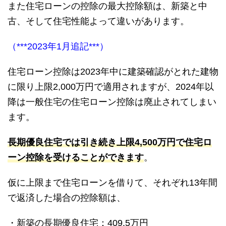
また住宅ローンの控除の最大控除額は、新築と中
古、そして住宅性能よって違いがあります。
（***2023年1月追記***）
住宅ローン控除は2023年中に建築確認がとれた建物
に限り上限2,000万円で適用されますが、2024年以
降は一般住宅の住宅ローン控除は廃止されてしまい
ます。
長期優良住宅では引き続き上限4,500万円で住宅ロ
ーン控除を受けることができます
。
仮に上限まで住宅ローンを借りて、それぞれ13年間
で返済した場合の控除額は、
・新築の長期優良住宅：409.5万円