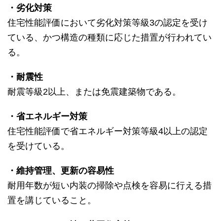
・劣化対策
住宅性能評価において劣化対策等級3の認定を受け
ている、かつ構造の種類に応じた措置が行われてい
る。
・耐震性
耐震等級2以上、または免震建築物である。
・省エネルギー対策
住宅性能評価で省エネルギー対策等級4以上の認定
を受けている。
・維持管理、更新の容易性
耐用年数が短い内装の掃除や点検を容易に行える措
置を講じていること。