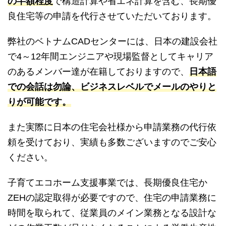
の半額程度
で構造計算や省エネ計算を含む、長期優
良住宅等の申請を代行させていただいております。
弊社のベトナムCADセンターには、日本の建設会社
で4～12年間エンジニアや現場監督としてキャリア
のあるメンバー達が在籍しておりますので、
日本語
での会話は勿論、ビジネスレベルでメールのやりと
りが可能です。
また実際に日本の住宅会社様から申請業務の代行依
頼を受けており、実績も多数ございますのでご安心
ください。
子育てエコホーム支援事業では、長期優良住宅か
ZEHの認定取得が必要ですので、住宅の申請業務に
時間を取られて、従業員のメイン業務となる設計な