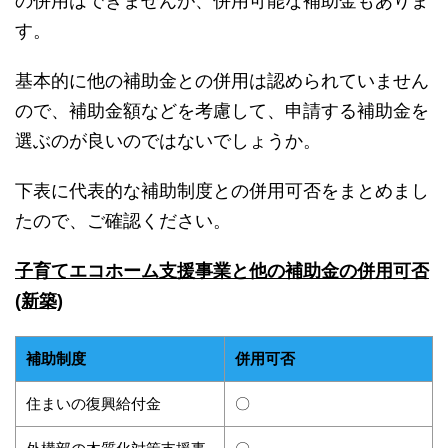
の併用はできませんが、併用可能な補助金もありま
す。
基本的に他の補助金との併用は認められていません
ので、補助金額などを考慮して、申請する補助金を
選ぶのが良いのではないでしょうか。
下表に代表的な補助制度との併用可否をまとめまし
たので、ご確認ください。
子育てエコホーム支援事業と他の補助金の併用可否
(新築)
補助制度
併用可否
住まいの復興給付金
〇