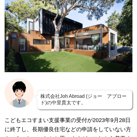
株式会社Joh Abroad (ジョー アブロー
ド)の中里貫太です。
こどもエコすまい支援事業の受付が2023年9月28日
に終了し、長期優良住宅などの申請をしていない方