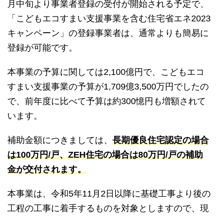
月中旬より事業者登録の受付が開始される予定で、
「こどもエコすまい支援事業を含む住宅省エネ2023
キャンペーン」の登録事業者は、通常よりも簡易に
登録が可能です。
本事業の予算に関しては2,100億円で、こどもエコ
すまい支援事業の予算が1,709億3,500万円でしたの
で、前年度に比べて予算は約300憶円も増額されて
います。
補助金額につきましては、
長期優良住宅認定の場合
は100万円/戸、ZEH住宅の場合は80万円/戸の補助
金が交付されます。
本事業は、令和5年11月2日以降に基礎工事より後の
工程の工事に着手するものを対象としますので、現