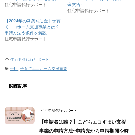
住宅申請代行サポート
金支給～
住宅申請代行サポート
【2024年の新築補助金】子育
てエコホーム支援事業とは？
申請方法や条件を解説
住宅申請代行サポート
-
住宅申請代行サポート
-
併用
,
子育てエコホーム支援事業
関連記事
住宅申請代行サポート
【申請者は誰？】こどもエコすまい支援
事業の申請方法~申請先から申請期間や時