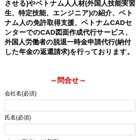
させる)やベトナム人人材(外国人技能実習
生、特定技能、エンジニア)の紹介、ベト
ナム人の免許取得支援、ベトナムCADセ
ンターでのCAD図面作成代行サービス、
外国人労働者の脱退一時金申請代行(納付
した年金の返還請求)を行っております。
～問合せ～
会社名(必須)
氏名(必須)