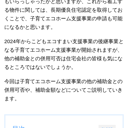
もいらっしゃったかと思いますが、これから着工す
る物件に関しては、長期優良住宅認定を取得してお
くことで、子育てエコホーム支援事業の申請も可能
になるかと思います。
2024年からこどもエコすまい支援事業の後継事業と
なる子育てエコホーム支援事業が開始されますが、
他の補助金との併用可否は住宅会社の皆様も気にな
るところではないでしょうか。
今回は子育てエコホーム支援事業の他の補助金との
併用可否や、補助金額などについてご説明していき
ます。