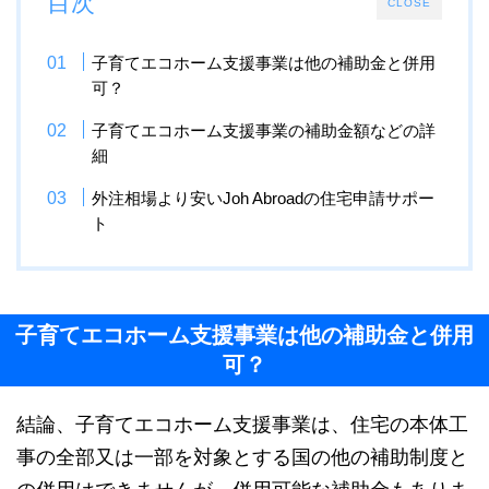
目次
CLOSE
子育てエコホーム支援事業は他の補助金と併用
可？
子育てエコホーム支援事業の補助金額などの詳
細
外注相場より安いJoh Abroadの住宅申請サポー
ト
子育てエコホーム支援事業は他の補助金と併用
可？
結論、子育てエコホーム支援事業は、住宅の本体工
事の全部又は一部を対象とする国の他の補助制度と