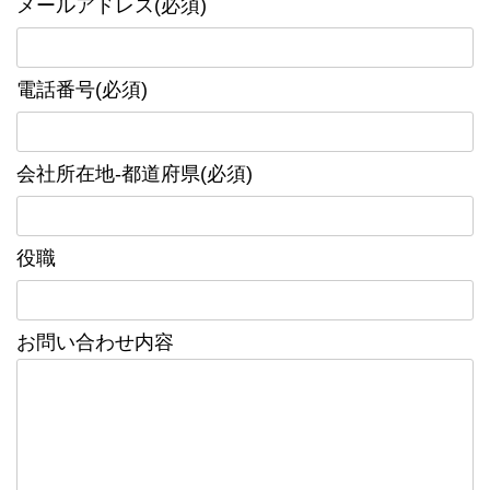
メールアドレス(必須)
電話番号(必須)
会社所在地-都道府県(必須)
役職
お問い合わせ内容