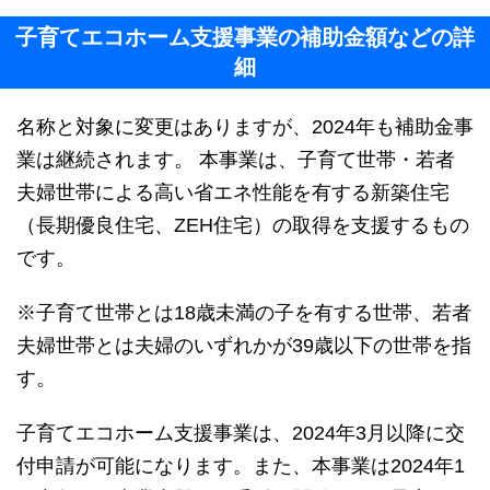
子育てエコホーム支援事業の補助金額などの詳
細
名称と対象に変更はありますが、2024年も補助金事
業は継続されます。 本事業は、子育て世帯・若者
夫婦世帯による高い省エネ性能を有する新築住宅
（長期優良住宅、ZEH住宅）の取得を支援するもの
です。
※子育て世帯とは18歳未満の子を有する世帯、若者
夫婦世帯とは夫婦のいずれかが39歳以下の世帯を指
す。
子育てエコホーム支援事業は、2024年3月以降に交
付申請が可能になります。また、本事業は2024年1