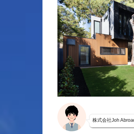
株式会社Joh Ab