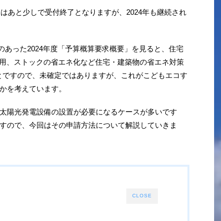
業はあと少しで受付終了となりますが、2024年も継続され
表のあった2024年度「予算概算要求概要」を見ると、住宅
材活用、ストックの省エネ化など住宅・建築物の省エネ対策
ことですので、未確定ではありますが、これがこどもエコす
かを考えています。
太陽光発電設備の設置が必要になるケースが多いです
すので、今回はその申請方法について解説していきま
CLOSE