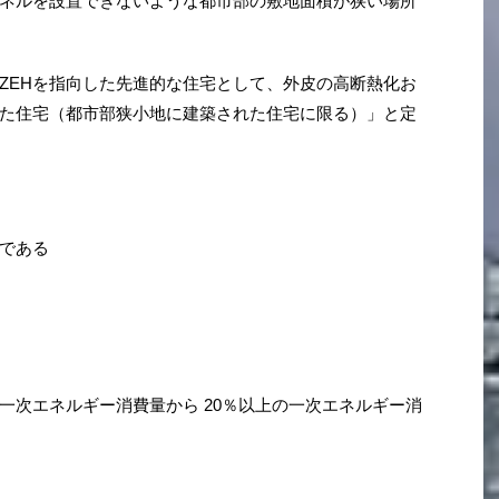
パネルを設置できないような都市部の敷地面積が狭い場所
業省で「ZEHを指向した先進的な住宅として、外皮の高断熱化お
た住宅（都市部狭小地に建築された住宅に限る）」と定
である
一次エネルギー消費量から 20％以上の一次エネルギー消