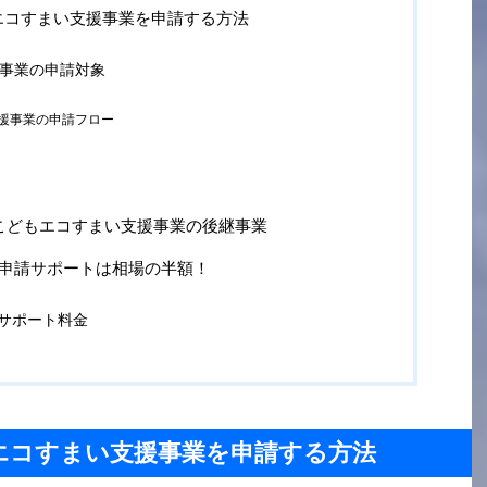
エコすまい支援事業を申請する方法
事業の申請対象
援事業の申請フロー
】こどもエコすまい支援事業の後継事業
dの住宅申請サポートは相場の半額！
の申請サポート料金
エコすまい支援事業を申請する方法