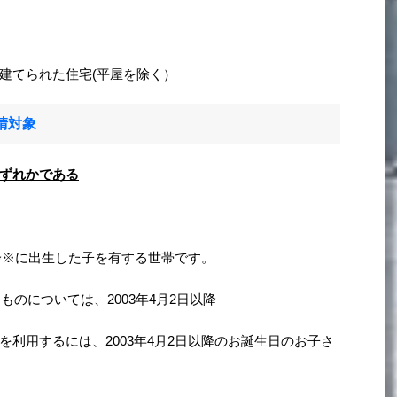
建てられた住宅(平屋を除く）
請対象
ずれかである
降※に出生した子を有する世帯です。​
るものについては、2003年4月2日以降
利用するには、2003年4月2日以降のお誕生日のお子さ