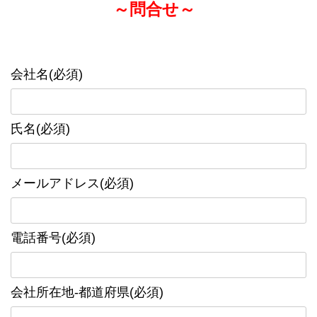
～問合せ～
会社名(必須)
氏名(必須)
メールアドレス(必須)
電話番号(必須)
会社所在地-都道府県(必須)