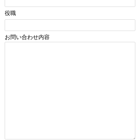
役職
お問い合わせ内容