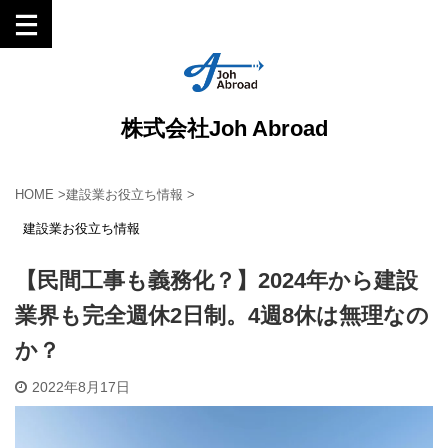
株式会社Joh Abroad
HOME
>
建設業お役立ち情報
>
建設業お役立ち情報
【民間工事も義務化？】2024年から建設
業界も完全週休2日制。4週8休は無理なの
か？
2022年8月17日