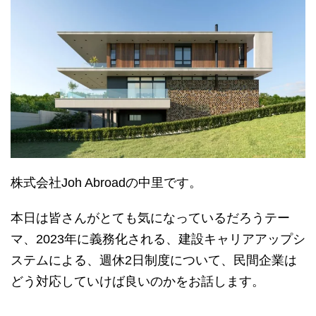
株式会社Joh Abroadの中里です。
本日は皆さんがとても気になっているだろうテー
マ、2023年に義務化される、建設キャリアアップシ
ステムによる、週休2日制度について、民間企業は
どう対応していけば良いのかをお話します。