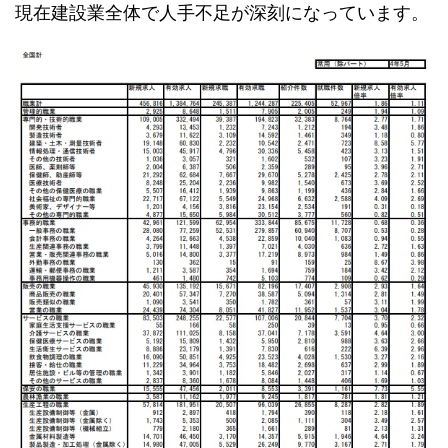
現在建設業全体で人手不足が深刻になっています。