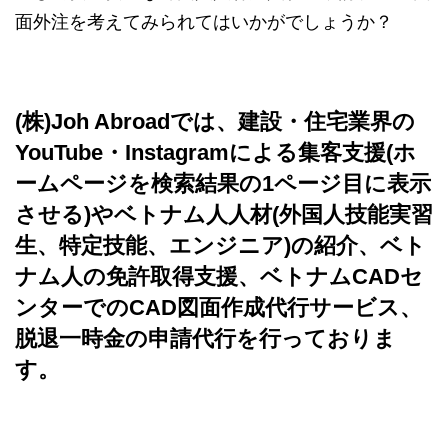
面外注を考えてみられてはいかがでしょうか？
(株)Joh Abroadでは、建設・住宅業界の
YouTube・Instagramによる集客支援(ホ
ームページを検索結果の1ページ目に表示
させる)やベトナム人人材(外国人技能実習
生、特定技能、エンジニア)の紹介、ベト
ナム人の免許取得支援、ベトナムCADセ
ンターでのCAD図面作成代行サービス、
脱退一時金の申請代行を行っておりま
す。