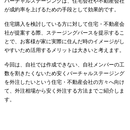
バーチャルステージングは、住宅会社や不動産会社
が成約率を上げるための手段として効果的です。
住宅購入を検討している方に対して住宅・不動産会
社が提案する際、ステージングパースを提示するこ
とで、お客様が家に実際に住んだ時のイメージがし
やすいため活用するメリットは大きいと考えます。
今回は、自社では作成できない、自社メンバーの工
数を割きたくないため安くバーチャルステージング
を外注したいという住宅・不動産会社の方々へ向け
て、外注相場から安く外注する方法までご紹介しま
す。