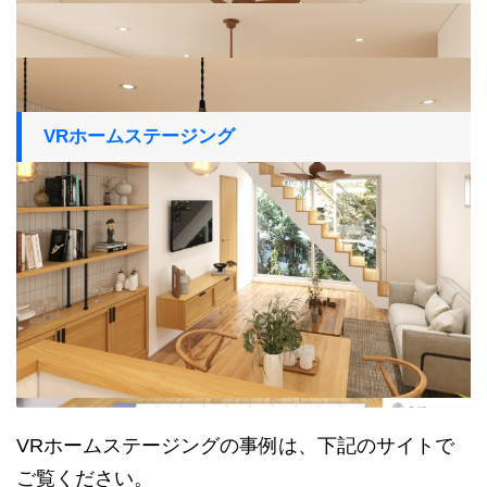
VRホームステージング
VRホームステージングの事例は、下記のサイトで
ご覧ください。