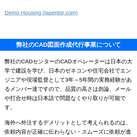
Demo Housing (lapentor.com)
弊社のCAD図面作成代行事業について
弊社のCADセンターのCADオペレーターは日本の大
学で建設を学び、日本のゼネコンや住宅会社でエン
ジニアや現場監督として3年～5年間の実務経験があ
るメンバー達ですので、品質の高さは勿論、メール
や打合せ時は日本語で問題なくやり取りが可能で
す。
海外へ外注するデメリットとして考えられるのは、
依頼内容が正確に伝わらない・スムーズに依頼が進