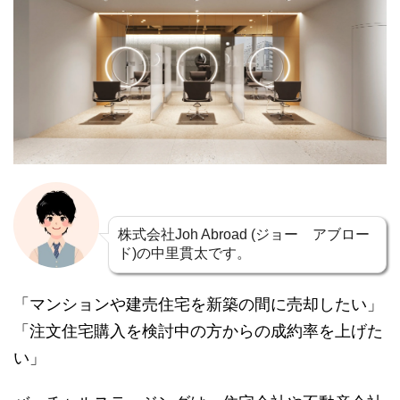
株式会社Joh Abroad (ジョー アブロー
ド)の中里貫太です。
「マンションや建売住宅を新築の間に売却したい」
「注文住宅購入を検討中の方からの成約率を上げた
い」