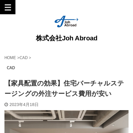
株式会社Joh Abroad
HOME
>
CAD
>
CAD
【家具配置の効果】住宅バーチャルステ
ージングの外注サービス費用が安い
2023年4月18日