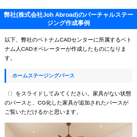
弊社(株式会社Joh Abroad)のバーチャルステー
ジング作成事例
以下、弊社のベトナムCADセンターに所属するベト
ナム人CADオペレーターが作成したものになりま
す。
ホームステージングパース
〈〉をスライドしてみてください。家具がない状態
のパースと、CG化した家具が追加されたパースが
ご覧いただけるかと思います。