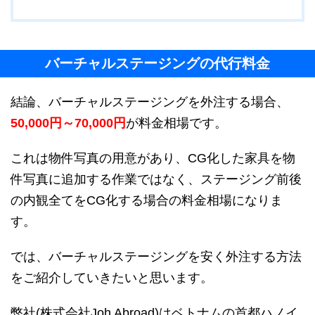
バーチャルステージングの代行料金
結論、バーチャルステージングを外注する場合、
50,000円～70,000円
が料金相場です。
これは物件写真の用意があり、CG化した家具を物
件写真に追加する作業ではなく、ステージング前後
の内観全てをCG化する場合の料金相場になりま
す。
では、バーチャルステージングを安く外注する方法
をご紹介していきたいと思います。
弊社(株式会社Joh Abroad)はベトナムの首都ハノイ