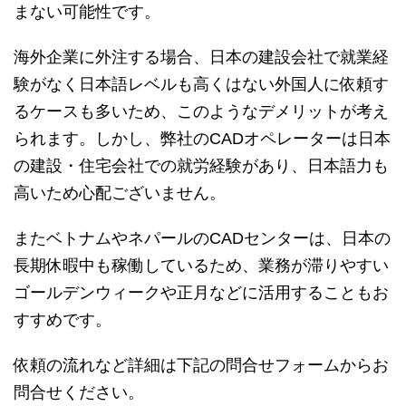
まない可能性です。
海外企業に外注する場合、日本の建設会社で就業経
験がなく日本語レベルも高くはない外国人に依頼す
るケースも多いため、このようなデメリットが考え
られます。しかし、弊社のCADオペレーターは日本
の建設・住宅会社での就労経験があり、日本語力も
高いため心配ございません。
またベトナムやネパールのCADセンターは、日本の
長期休暇中も稼働しているため、業務が滞りやすい
ゴールデンウィークや正月などに活用することもお
すすめです。
依頼の流れなど詳細は下記の問合せフォームからお
問合せください。