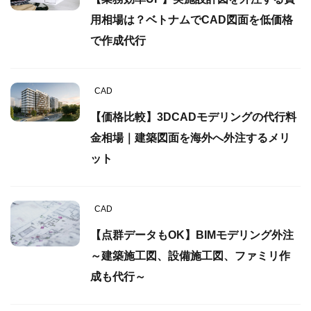
用相場は？ベトナムでCAD図面を低価格
で作成代行
CAD
【価格比較】3DCADモデリングの代行料
金相場｜建築図面を海外へ外注するメリ
ット
CAD
【点群データもOK】BIMモデリング外注
～建築施工図、設備施工図、ファミリ作
成も代行～