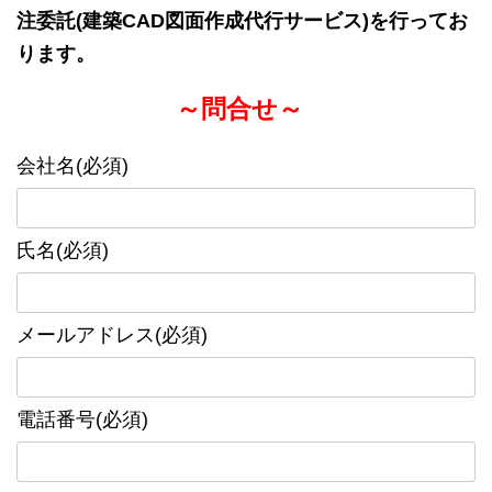
注委託(建築CAD図面作成代行サービス)を行ってお
ります。
～問合せ～
会社名(必須)
氏名(必須)
メールアドレス(必須)
電話番号(必須)