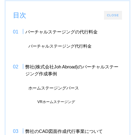
目次
CLOSE
バーチャルステージングの代行料金
バーチャルステージング代行料金
弊社(株式会社Joh Abroad)のバーチャルステー
ジング作成事例
ホームステージングパース
VRホームステージング
弊社のCAD図面作成代行事業について