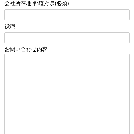
会社所在地-都道府県(必須)
役職
お問い合わせ内容