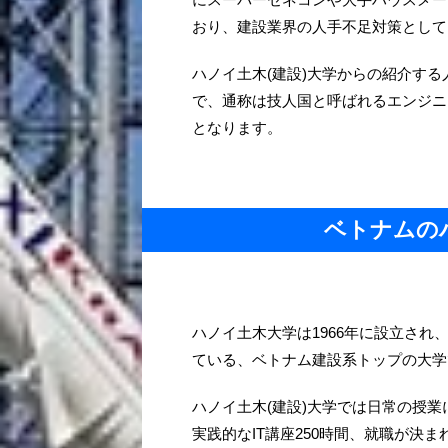
おり、建設業界の人手不足対策として
ハノイ土木(建設)大学からの紹介する
で、通称は技人国と呼ばれるエンジニ
となります。
ベトナムの