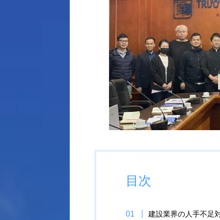
目次
建設業界の人手不足