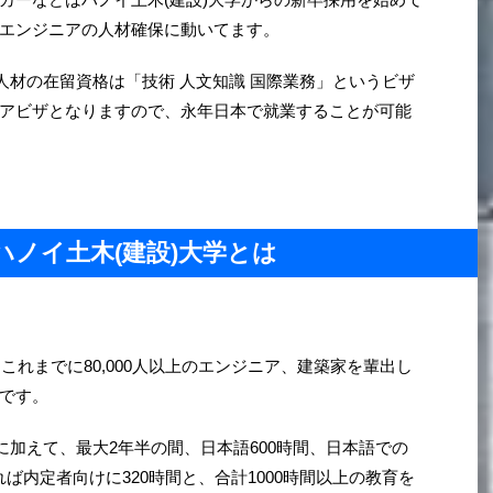
エンジニアの人材確保に動いてます。
人材の在留資格は「技術 人文知識 国際業務」というビザ
アビザとなりますので、永年日本で就業することが可能
ハノイ土木(建設)大学とは