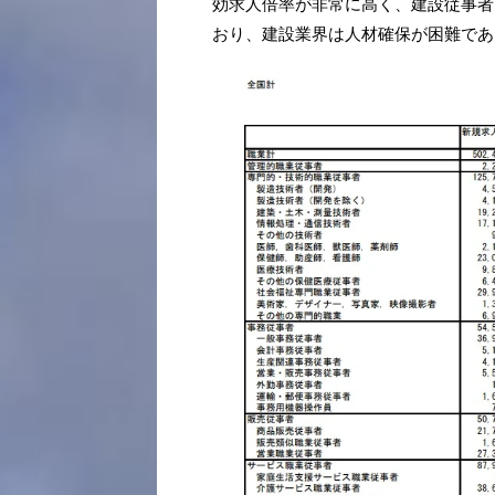
効求人倍率が非常に高く、建設従事者は
おり、建設業界は人材確保が困難であ