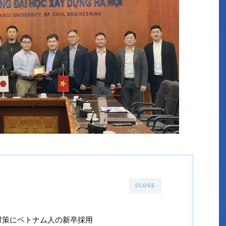
CLOSE
対策にベトナム人の新卒採用