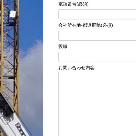
電話番号(必須)
会社所在地-都道府県(必須)
役職
お問い合わせ内容