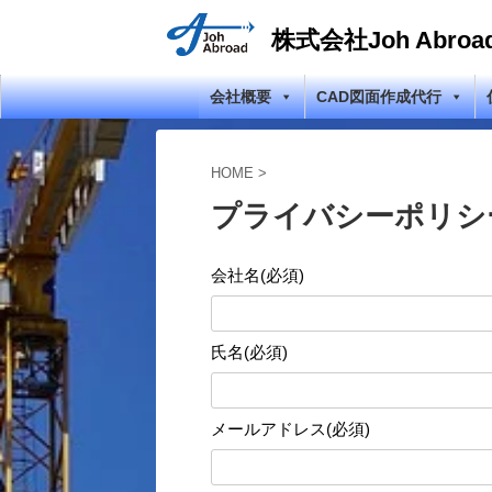
株式会社Joh Abroa
会社概要
CAD図面作成代行
HOME
>
プライバシーポリシ
会社名(必須)
氏名(必須)
メールアドレス(必須)