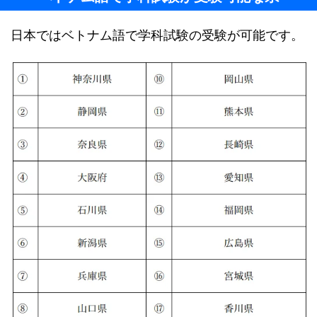
日本ではベトナム語で学科試験の受験が可能です。