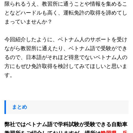
限られるうえ、教習所に通うことや情報を集めるこ
となどハードルも高く、運転免許の取得を諦めてし
まっていませんか？
今回紹介したように、ベトナム人のサポートを受け
ながら教習所に通えたり、ベトナム語で受験ができ
るので、日本語がそれほど得意でないベトナム人の
方にもぜひ免許取得を検討してみてほしいと思いま
す。
まとめ
弊社ではベトナム語で学科試験が受験できる自動車