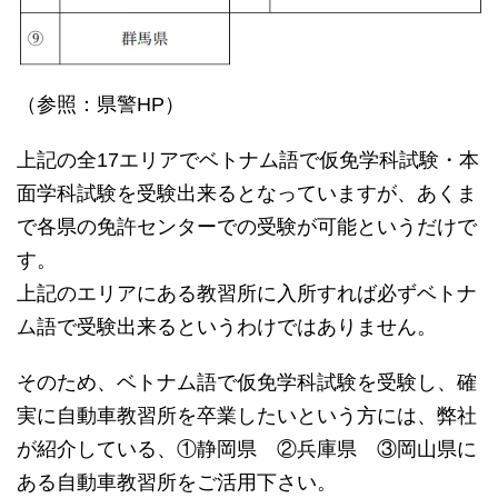
（参照：県警HP）
上記の全17エリアでベトナム語で仮免学科試験・本
面学科試験を受験出来るとなっていますが、あくま
で各県の免許センターでの受験が可能というだけで
す。
上記のエリアにある教習所に入所すれば必ずベトナ
ム語で受験出来るというわけではありません。
そのため、ベトナム語で仮免学科試験を受験し、確
実に自動車教習所を卒業したいという方には、弊社
が紹介している、①静岡県 ②兵庫県 ③岡山県に
ある自動車教習所をご活用下さい。