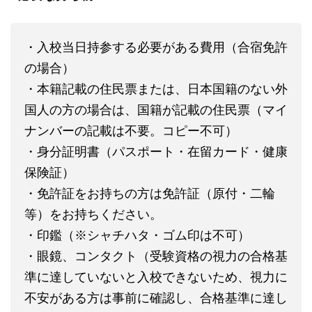
・入校当日持参する必要がある費用（合宿免許
の場合）
・本籍記載の住民票または、日本国籍のない外
国人の方の場合は、国籍が記載の住民票（マイ
ナンバーの記載は不要。コピー不可）
・身分証明書（パスポート・在留カード・健康
保険証）
・免許証をお持ちの方は免許証（原付・二輪
等）をお持ちください。
・印鑑（※シャチハタ・ゴム印は不可）
・眼鏡、コンタクト（受験資格の視力の合格基
準に達していないと入校できないため、視力に
不安がある方は事前に確認し、合格基準に達し