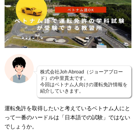
株式会社Joh Abroad（ジョーアブロー
ド）の中里貫太です。
今回はベトナム人向けの運転免許情報を
紹介していきます。
運転免許を取得したいと考えているベトナム人にと
って一番のハードルは「日本語での試験」ではない
でしょうか。