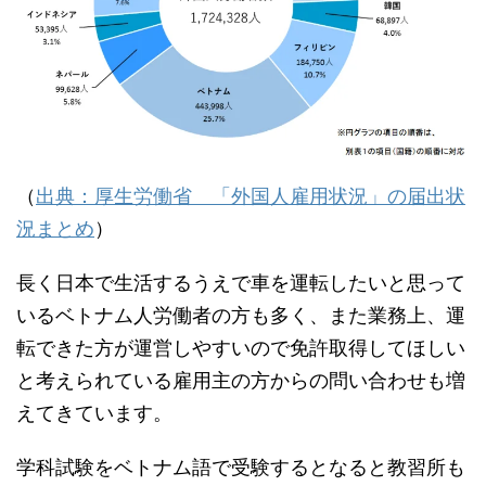
（
出典：厚生労働省 「外国人雇用状況」の届出状
況まとめ
）
長く日本で生活するうえで車を運転したいと思って
いるベトナム人労働者の方も多く、また業務上、運
転できた方が運営しやすいので免許取得してほしい
と考えられている雇用主の方からの問い合わせも増
えてきています。
学科試験をベトナム語で受験するとなると教習所も