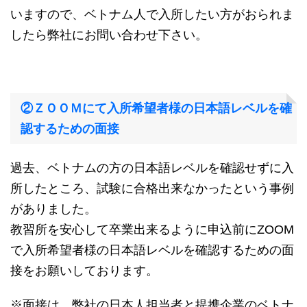
いますので、ベトナム人で入所したい方がおられま
したら弊社にお問い合わせ下さい。
②ＺＯＯＭにて入所希望者様の日本語レベルを確
認するための面接
過去、ベトナムの方の日本語レベルを確認せずに入
所したところ、試験に合格出来なかったという事例
がありました。
教習所を安心して卒業出来るように申込前にZOOM
で入所希望者様の日本語レベルを確認するための面
接をお願いしております。
※面接は、弊社の日本人担当者と提携企業のベトナ