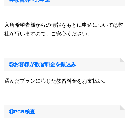
④教習所への申込
入所希望者様からの情報をもとに申込については弊
社が行いますので、ご安心ください。
⑤お客様が教習料金を振込み
選んだプランに応じた教習料金をお支払い。
⑥PCR検査