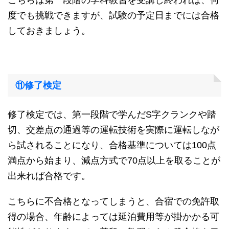
度でも挑戦できますが、試験の予定日までには合格
しておきましょう。
⑪修了検定
修了検定では、第一段階で学んだS字クランクや踏
切、交差点の通過等の運転技術を実際に運転しなが
ら試されることになり、合格基準については100点
満点から始まり、減点方式で70点以上を取ることが
出来れば合格です。
こちらに不合格となってしまうと、合宿での免許取
得の場合、年齢によっては延泊費用等が掛かかる可