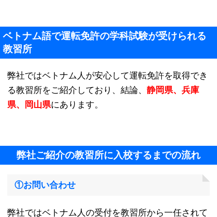
ベトナム語で運転免許の学科試験が受けられる
教習所
弊社ではベトナム人が安心して運転免許を取得でき
る教習所をご紹介しており、結論、
静岡県、兵庫
県、岡山県
にあります。
弊社ご紹介の教習所に入校するまでの流れ
①お問い合わせ
弊社ではベトナム人の受付を教習所から一任されて