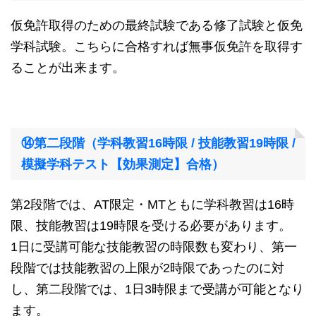
仮免許取得のための最終試験である修了試験と仮免
学科試験。こちらに合格すれば無事仮免許を取得す
ることが出来ます。
⑭第二段階（学科教習16時限 / 技能教習19時限 /
模擬学科テスト【効果測定】合格）
第2段階では、AT限定・MTともに学科教習は16時
限、技能教習は19時限を受ける必要があります。
1日に受講可能な技能教習の時限数も変わり、第一
段階では技能教習の上限が2時限であったのに対
し、第二段階では、1日3時限まで受講が可能となり
ます。