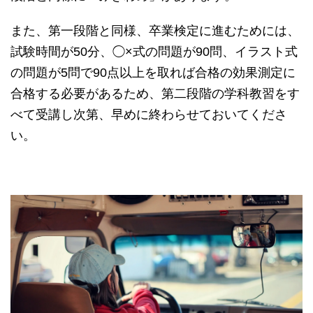
また、第一段階と同様、卒業検定に進むためには、
試験時間が50分、◯×式の問題が90問、イラスト式
の問題が5問で90点以上を取れば合格の効果測定に
合格する必要があるため、第二段階の学科教習をす
べて受講し次第、早めに終わらせておいてくださ
い。