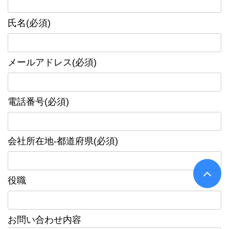
氏名(必須)
メールアドレス(必須)
電話番号(必須)
会社所在地-都道府県(必須)
役職
お問い合わせ内容