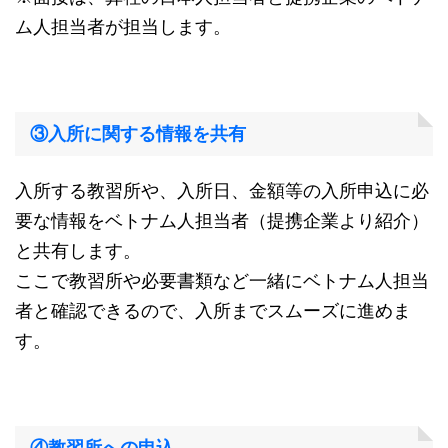
ム人担当者が担当します。
③入所に関する情報を共有
入所する教習所や、入所日、金額等の入所申込に必
要な情報をベトナム人担当者（提携企業より紹介）
と共有します。
ここで教習所や必要書類など一緒にベトナム人担当
者と確認できるので、入所までスムーズに進めま
す。