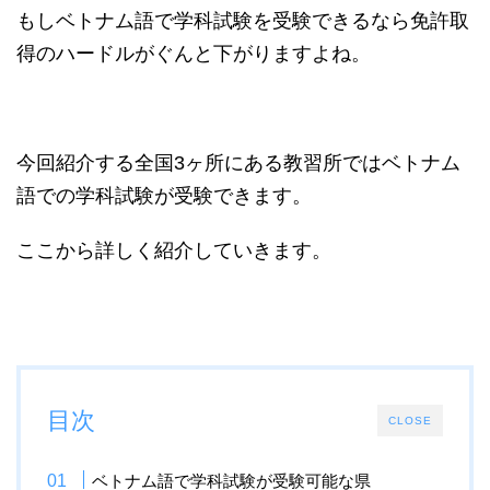
もしベトナム語で学科試験を受験できるなら免許取
得のハードルがぐんと下がりますよね。
今回紹介する全国3ヶ所にある教習所ではベトナム
語での学科試験が受験できます。
ここから詳しく紹介していきます。
目次
CLOSE
ベトナム語で学科試験が受験可能な県