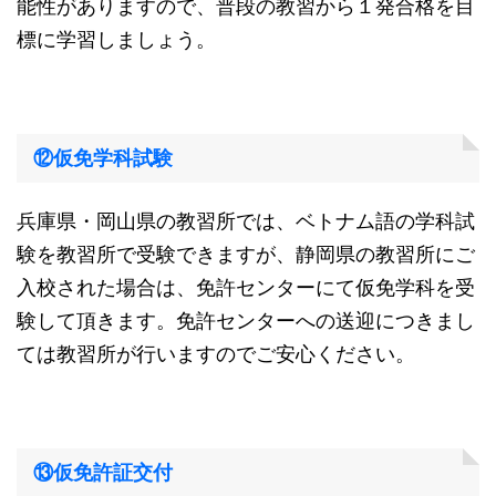
能性がありますので、普段の教習から１発合格を目
標に学習しましょう。
⑫仮免学科試験
兵庫県・岡山県の教習所では、ベトナム語の学科試
験を教習所で受験できますが、静岡県の教習所にご
入校された場合は、免許センターにて仮免学科を受
験して頂きます。免許センターへの送迎につきまし
ては教習所が行いますのでご安心ください。
⑬仮免許証交付