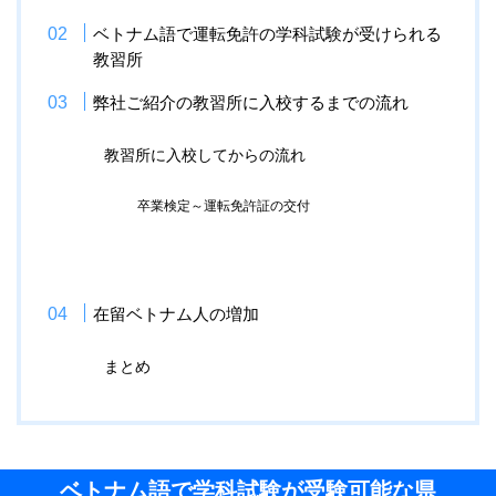
ベトナム語で運転免許の学科試験が受けられる
教習所
弊社ご紹介の教習所に入校するまでの流れ
教習所に入校してからの流れ
卒業検定～運転免許証の交付
在留ベトナム人の増加
まとめ
ベトナム語で学科試験が受験可能な県