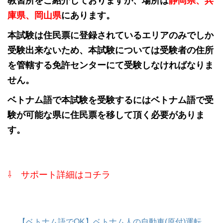
教習所をご紹介しておりますが、場所は
静岡県、兵
庫県、岡山県
にあります。
本試験は住民票に登録されているエリアのみでしか
受験出来ないため、本試験については受験者の住所
を管轄する免許センターにて受験しなければなりま
せん。
ベトナム語で本試験を受験するにはベトナム語で受
験が可能な県に住民票を移して頂く必要がありま
す。
⇩ サポート詳細はコチラ
【ベトナム語でOK】ベトナム人の自動車(原付)運転