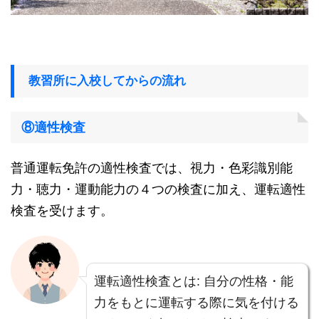
教習所に入校してからの流れ
⑧適性検査
普通運転免許の適性検査では、視力・色彩識別能
力・聴力・運動能力の４つの検査に加え、運転適性
検査を受けます。
運転適性検査とは: 自分の性格・能
力をもとに運転する際に気を付ける