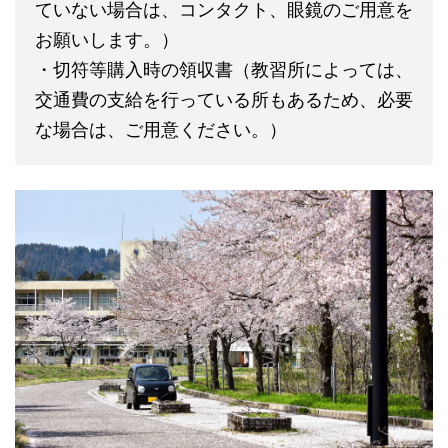
ていない場合は、コンタクト、眼鏡のご用意を
お願いします。）
・切符等購入時の領収書（教習所によっては、
交通費の支給を行っている所もあるため、必要
な場合は、ご用意ください。）