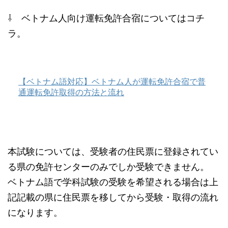
⇩ ベトナム人向け運転免許合宿についてはコチ
ラ。
【ベトナム語対応】ベトナム人が運転免許合宿で普
通運転免許取得の方法と流れ
本試験については、受験者の住民票に登録されてい
る県の免許センターのみでしか受験できません。
ベトナム語で学科試験の受験を希望される場合は上
記記載の県に住民票を移してから受験・取得の流れ
になります。