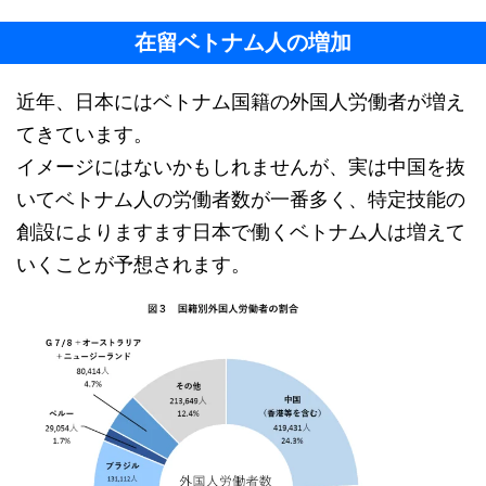
在留ベトナム人の増加
近年、日本にはベトナム国籍の外国人労働者が増え
てきています。
イメージにはないかもしれませんが、実は中国を抜
いてベトナム人の労働者数が一番多く、特定技能の
創設によりますます日本で働くベトナム人は増えて
いくことが予想されます。