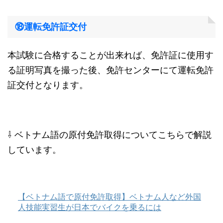
⑱運転免許証交付
本試験に合格することが出来れば、免許証に使用す
る証明写真を撮った後、免許センターにて運転免許
証交付となります。
⇩ ベトナム語の原付免許取得についてこちらで解説
しています。
【ベトナム語で原付免許取得】ベトナム人など外国
人技能実習生が日本でバイクを乗るには