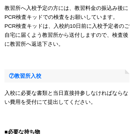
教習所へ入校予定の方には、教習料金の振込み後に
PCR検査キッドでの検査をお願いしています。
PCR検査キッドは、入校約10日前に入校予定者のご
自宅に届くよう教習所から送付しますので、検査後
に教習所へ返送下さい。
⑦教習所入校
入校に必要な書類と当日直接持参しなければならな
い費用を受付にて提出してください。
■必要な持ち物