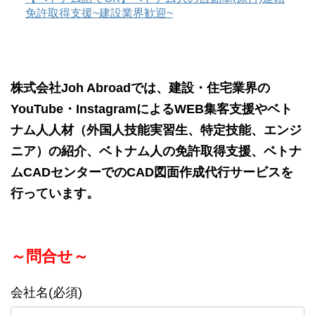
免許取得支援~建設業界歓迎~
株式会社Joh Abroadでは、建設・住宅業界の
YouTube・InstagramによるWEB集客支援やベト
ナム人人材（外国人技能実習生、特定技能、エンジ
ニア）の紹介、ベトナム人の免許取得支援、ベトナ
ムCADセンターでのCAD図面作成代行サービスを
行っています。
～問合せ～
会社名(必須)