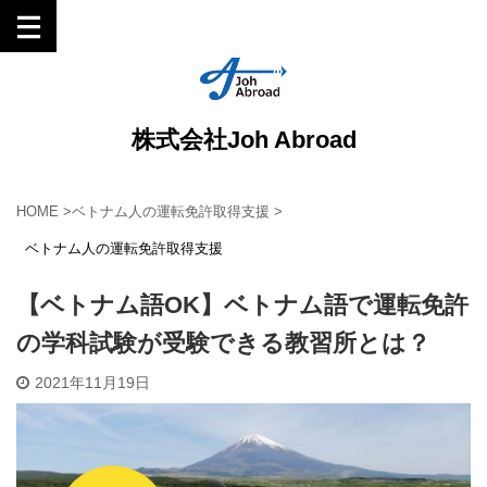
株式会社Joh Abroad
HOME
>
ベトナム人の運転免許取得支援
>
ベトナム人の運転免許取得支援
【ベトナム語OK】ベトナム語で運転免許
の学科試験が受験できる教習所とは？
2021年11月19日