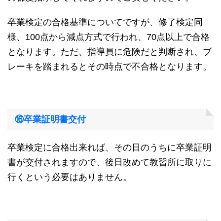
卒業検定の合格基準についてですが、修了検定同
様、100点から減点方式で行われ、70点以上で合格
となります。ただ、指導員に危険だと判断され、ブ
レーキを踏まれるとその時点で不合格となります。
⑯卒業証明書交付
卒業検定に合格出来れば、その日のうちに卒業証明
書が交付されますので、後日改めて教習所に取りに
行くという必要はありません。