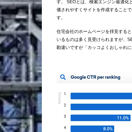
す。 SEOとは、検索エンジン最適化
価されやすくサイトを作成することで
す。
住宅会社のホームページを拝見すると
いるものは多く見受けられますが、S
勘違いですが「カッコよくおしゃれに作