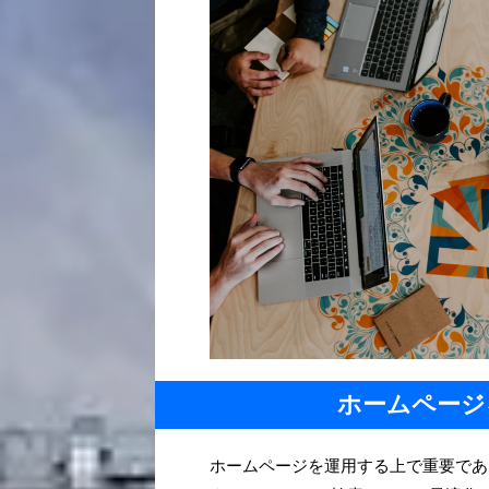
ホームページ
ホームページを運用する上で重要であ