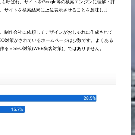
とも呼ばれ、サイトをGoogle等の検索エンジンに理解・評
、サイトを検索結果に上位表示させることを意味しま
、制作会社に依頼してデザインがおしゃれに作成されて
EO対策がされているホームページは少数です。よくある
る＝SEO対策(WEB集客対策)」ではありません。