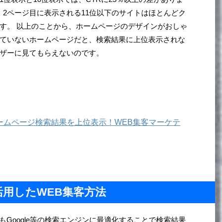
ら、2ページ目に表示される11位以下のサイトはほとんどク
す。 以上のことから、ホームページのデザインがおしゃ
ていないホームページだと、検索結果に上位表示されな
ザーに見てもらえないのです。
ームページ検索結果を上位表示！WEB集客マーケテ
活用したWEB集客方法
動画もGoogle等の検索エンジンに最適化することで検索結果