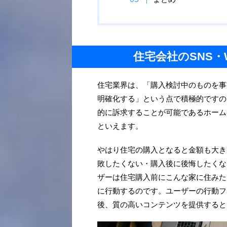
住宅会社のSNS
住宅業界は、「購入検討中のものを事
明確化する」という点で積極的ですの
的に訴求することが可能であるホーム
といえます。
やはり住宅の購入となると金額も大き
敗したくない・購入後に後悔したくな
ザーは住宅購入前にこんな家に住みた
に行動するのです。ユーザーの行動フ
後、質の高いコンテンツを提供すると