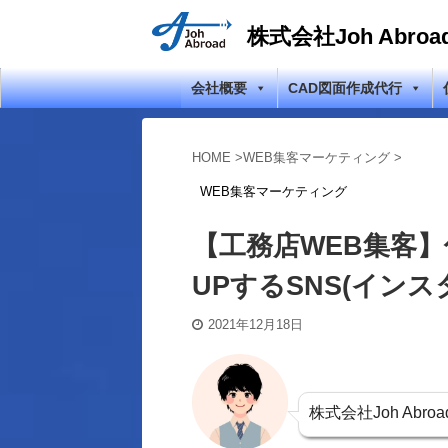
株式会社Joh Abroa
会社概要
CAD図面作成代行
HOME
>
WEB集客マーケティング
>
WEB集客マーケティング
【工務店WEB集客
UPするSNS(イン
2021年12月18日
株式会社Joh Ab