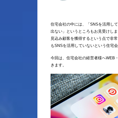
住宅会社の中には、「SNSを活用し
出ない」というところもお見受けしま
見込み顧客を獲得するという点で非常
もSNSを活用していないという住宅
今回は、住宅会社の経営者様へWEB
きます。