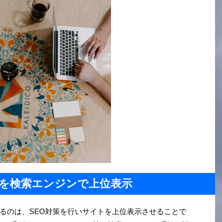
を検索エンジンで上位表示
るのは、SEO対策を行いサイトを上位表示させることで