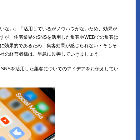
ていない」「活用しているがノウハウがないため、効果が
すが、住宅業界のSNSを活用した集客やWEBでの集客は
に効果的であるため、集客効果が感じられない・そもそ
会社の経営者様は、早急に改善していきましょう。
・SNSを活用した集客についてのアイデアをお伝えしてい