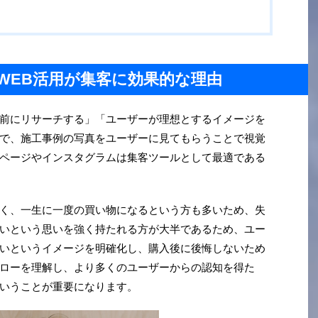
・WEB活用が集客に効果的な理由
前にリサーチする」「ユーザーが理想とするイメージを
で、施工事例の写真をユーザーに見てもらうことで視覚
ページやインスタグラムは集客ツールとして最適である
く、一生に一度の買い物になるという方も多いため、失
いという思いを強く持たれる方が大半であるため、ユー
いというイメージを明確化し、購入後に後悔しないため
ローを理解し、より多くのユーザーからの認知を得た
いうことが重要になります。