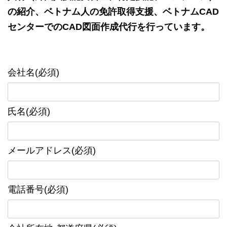
の紹介、ベトナム人の免許取得支援、ベトナムCAD
センターでのCAD図面作成代行を行っています。
会社名(必須)
氏名(必須)
メールアドレス(必須)
電話番号(必須)