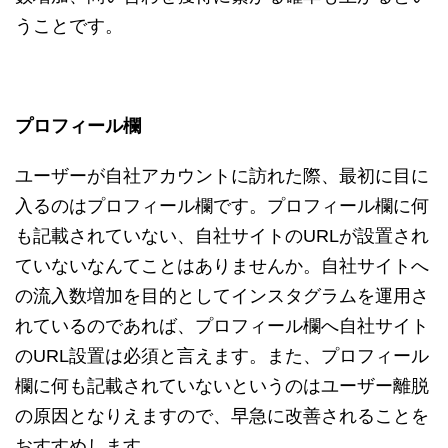
うことです。
プロフィール欄
ユーザーが自社アカウントに訪れた際、最初に目に
入るのはプロフィール欄です。プロフィール欄に何
も記載されていない、自社サイトのURLが設置され
ていないなんてことはありませんか。自社サイトへ
の流入数増加を目的としてインスタグラムを運用さ
れているのであれば、プロフィール欄へ自社サイト
のURL設置は必須と言えます。また、プロフィール
欄に何も記載されていないというのはユーザー離脱
の原因となりえますので、早急に改善されることを
おすすめします。