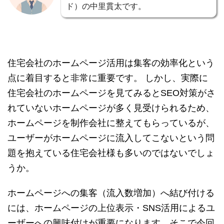
ド）の中里貫太です。
住宅会社のホームページ活用は集客の効率化という
点に着目すると非常に重要です。 しかし、実際に
住宅会社のホームページを見てみるとSEO対策がさ
れていないホームページが多く見受けられるため、
ホームページを制作会社に整えてもらっているが、
ユーザーがホームページに流入してこないという問
題を抱えている住宅会社様も多いのではないでしょ
うか。
ホームページへの集客（流入数増加）へ結び付ける
には、ホームページの上位表示・SNS活用によるユ
ーザーへの興味付けが重要になります。そこで今回