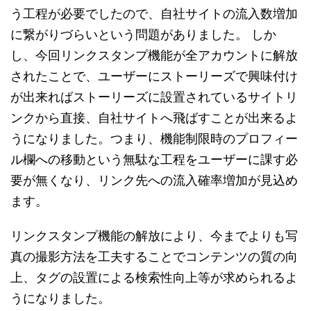
う工程が必要でしたので、自社サイトの流入数増加
に繋がりづらいという問題がありました。 しか
し、今回リンクスタンプ機能が全アカウントに解放
されたことで、ユーザーにストーリーズで興味付け
が出来ればストーリーズに設置されているサイトリ
ンクから直接、自社サイトへ飛ばすことが出来るよ
うになりました。つまり、機能制限時のプロフィー
ル欄への移動という無駄な工程をユーザーに課す必
要が無くなり、リンク先への流入確率増加が見込め
ます。
リンクスタンプ機能の解放により、今までよりも写
真の撮影方法を工夫することでコンテンツの質の向
上、タグの設置による検索性向上等が求められるよ
うになりました。