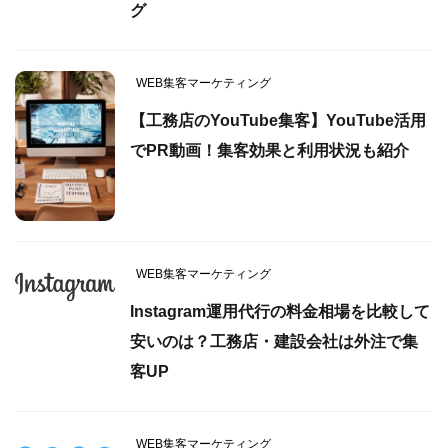
グ
WEB集客マーケティング
【工務店のYouTube集客】YouTube活用
でPR動画！集客効果と利用状況も紹介
WEB集客マーケティング
Instagram運用代行の料金相場を比較して
安いのは？工務店・建設会社は外注で集
客UP
WEB集客マーケティング