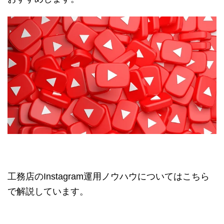
工務店のInstagram運用ノウハウについてはこちら
で解説しています。