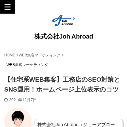
株式会社Joh Abroad
HOME
>
WEB集客マーケティング
>
WEB集客マーケティング
【住宅系WEB集客】工務店のSEO対策と
SNS運用！ホームページ上位表示のコツ
2021年12月7日
株式会社Joh Abroad（ジョーアブロー