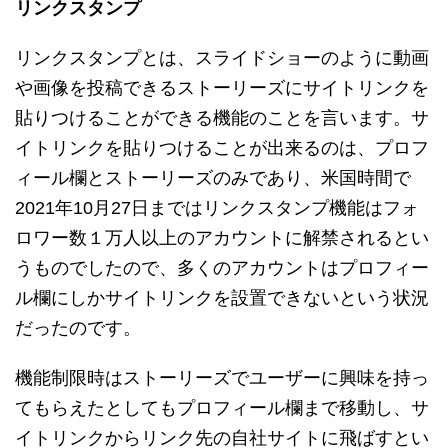
リンクスタンプ
リンクスタンプとは、スライドショーのように動画
や画像を投稿できるストーリーズにサイトリンクを
貼りつけることができる機能のことを言います。サ
イトリンクを貼りつけることが出来るのは、プロフ
ィール欄とストーリーズのみであり、米国時間で
2021年10月27日まではリンクスタンプ機能はフォ
ロワー数１万人以上のアカウントに解禁されるとい
うものでしたので、多くのアカウントはプロフィー
ル欄にしかサイトリンクを設置できないという状況
だったのです。
機能制限時はストーリーズでユーザーに興味を持っ
てもらえたとしてもプロフィール欄まで移動し、サ
イトリンクからリンク先の自社サイトに飛ばすとい