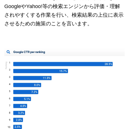
GoogleやYahoo!等の検索エンジンから評価・理解
されやすくする作業を行い、検索結果の上位に表示
させるための施策のことを言います。