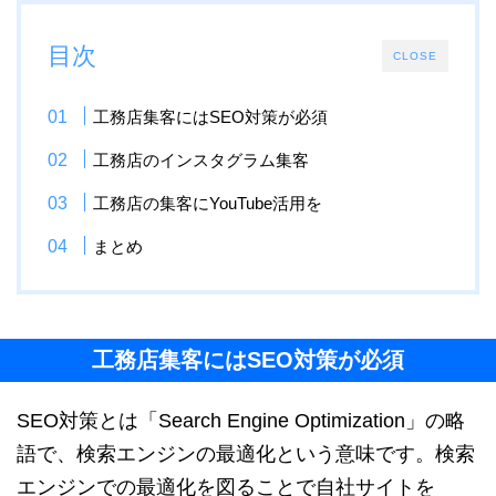
目次
CLOSE
工務店集客にはSEO対策が必須
工務店のインスタグラム集客
工務店の集客にYouTube活用を
まとめ
工務店集客にはSEO対策が必須
SEO対策とは「Search Engine Optimization」の略
語で、検索エンジンの最適化という意味です。検索
エンジンでの最適化を図ることで自社サイトを