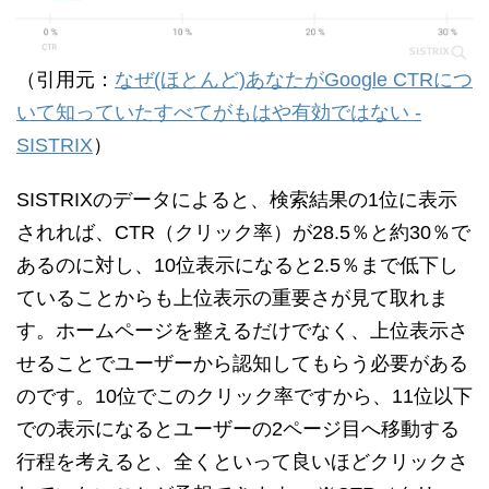
（引用元：
なぜ(ほとんど)あなたがGoogle CTRにつ
いて知っていたすべてがもはや有効ではない -
SISTRIX
）
SISTRIXのデータによると、検索結果の1位に表示
されれば、CTR（クリック率）が28.5％と約30％で
あるのに対し、10位表示になると2.5％まで低下し
ていることからも上位表示の重要さが見て取れま
す。ホームページを整えるだけでなく、上位表示さ
せることでユーザーから認知してもらう必要がある
のです。10位でこのクリック率ですから、11位以下
での表示になるとユーザーの2ページ目へ移動する
行程を考えると、全くといって良いほどクリックさ