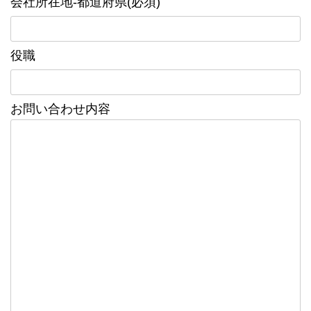
会社所在地-都道府県(必須)
役職
お問い合わせ内容