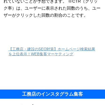
れていないことが予想できます。 ※CTR（クリッ
ク率）は、ユーザーに表示された回数のうち、ユー
ザーがクリックした回数の割合のことです。
【工務店・建設のSEO対策】ホームページ検索結果
を上位表示！WEB集客マーケティング
工務店のインスタグラム集客