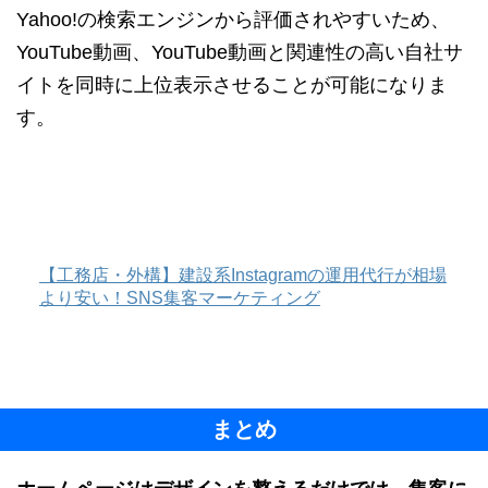
Yahoo!の検索エンジンから評価されやすいため、
YouTube動画、YouTube動画と関連性の高い自社サ
イトを同時に上位表示させることが可能になりま
す。
【工務店・外構】建設系Instagramの運用代行が相場
より安い！SNS集客マーケティング
まとめ