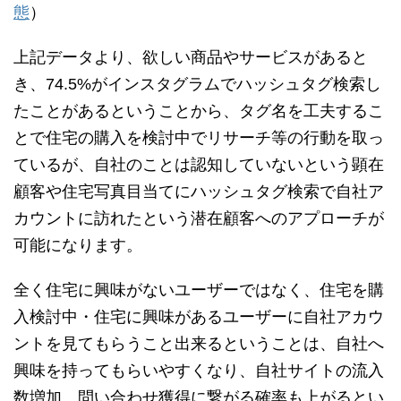
態
）
上記データより、欲しい商品やサービスがあると
き、74.5%がインスタグラムでハッシュタグ検索し
たことがあるということから、タグ名を工夫するこ
とで住宅の購入を検討中でリサーチ等の行動を取っ
ているが、自社のことは認知していないという顕在
顧客や住宅写真目当てにハッシュタグ検索で自社ア
カウントに訪れたという潜在顧客へのアプローチが
可能になります。
全く住宅に興味がないユーザーではなく、住宅を購
入検討中・住宅に興味があるユーザーに自社アカウ
ントを見てもらうこと出来るということは、自社へ
興味を持ってもらいやすくなり、自社サイトの流入
数増加、問い合わせ獲得に繋がる確率も上がるとい