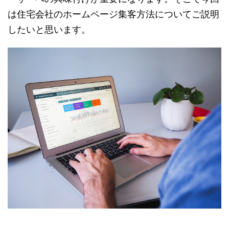
は住宅会社のホームページ集客方法についてご説明
したいと思います。