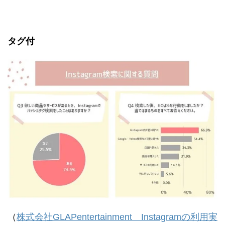
タグ付
（
株式会社GLAPentertainment Instagramの利用実