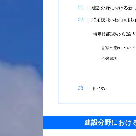
建設分野における新
特定技能へ移行可能
特定技能試験の試験内
試験の流れについて
受験資格
まとめ
建設分野におけ