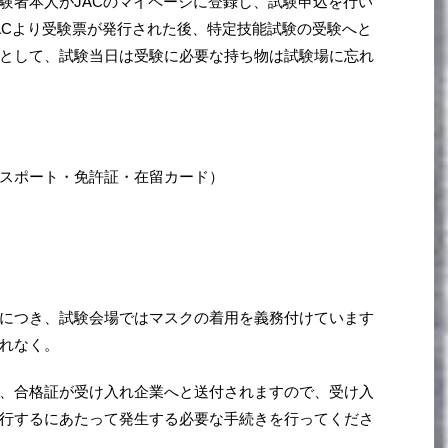
験者本人がJACのマイページに登録し、試験申込を行い
JACより受験票が発行された後、特定技能試験の受験へと
として、試験当日は受験に必要な持ち物は試験場に忘れ
スポート・免許証・在留カード）
につき、試験会場ではマスクの着用を義務付けています
れなく。
、合格証が受け入れ企業へと送付されますので、受け入
行するにあたって発生する必要な手続きを行ってくださ