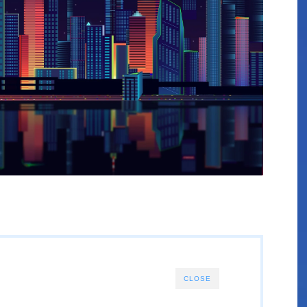
CLOSE