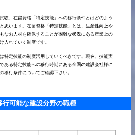
試験、在留資格「特定技能」への移行条件とはどのよう
と思います。在留資格「特定技能」とは、生産性向上や
もなお人材を確保することが困難な状況にある産業上の
け入れていく制度です。
は特定技能の制度活用していくべきです。現在、技能実
である特定技能への移行時期にある全国の建設会社様に
の移行条件についてご確認下さい。
移行可能な建設分野の職種