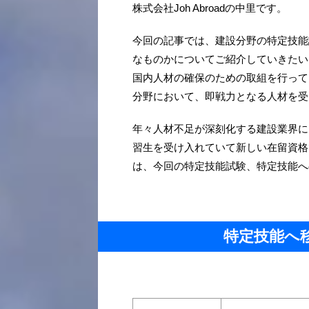
株式会社Joh Abroadの中里です。
今回の記事では、建設分野の特定技能
なものかについてご紹介していきたい
国内人材の確保のための取組を行って
分野において、即戦力となる人材を受
年々人材不足が深刻化する建設業界に
習生を受け入れていて新しい在留資格
は、今回の特定技能試験、特定技能へ
特定技能へ