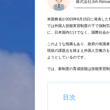
株式会社Joh Ab
米国務省が2023年6月15日に発表し
では外国人技能実習制度の下で強制労
に、日本国内だけでなく、国際社会か
このような指摘もあり、政府の有識者
現状の課題点を踏まえ外国人労働力を
ようとしているのです。
では、新制度の育成技能は技能実習制
目次