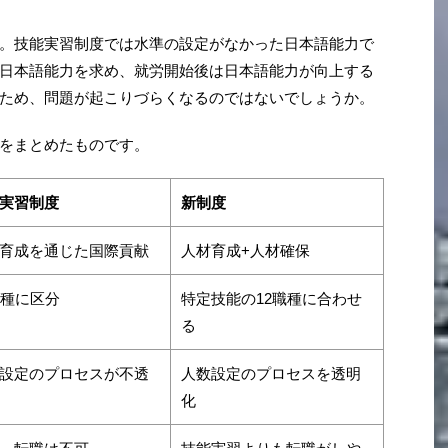
。技能実習制度では水準の設定がなかった日本語能力で
日本語能力を求め、就労開始後は日本語能力が向上する
ため、問題が起こりづらくなるのではないでしょうか。
をまとめたものです。
実習制度
新制度
育成を通じた国際貢献
人材育成+人材確保
職種に区分
特定技能の12職種に合わせ
る
設定のプロセスが不透
人数設定のプロセスを透明
化