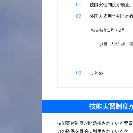
技能実習制度が廃止
外国人雇用で割合の
特定技能1号・2号
技術・人文知識・国
まとめ
技能実習制度
技能実習制度が問題視されている背景
力の確保を目的に利用されているケー