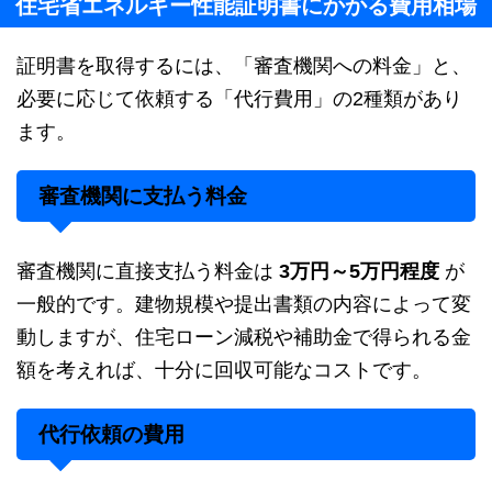
住宅省エネルギー性能証明書にかかる費用相場
証明書を取得するには、「審査機関への料金」と、
必要に応じて依頼する「代行費用」の2種類があり
ます。
審査機関に支払う料金
審査機関に直接支払う料金は
3万円～5万円程度
が
一般的です。建物規模や提出書類の内容によって変
動しますが、住宅ローン減税や補助金で得られる金
額を考えれば、十分に回収可能なコストです。
代行依頼の費用