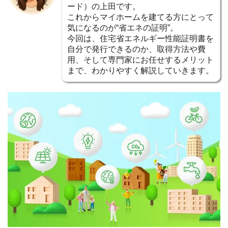
ード）の上田です。
これからマイホームを建てる方にとって
気になるのが“省エネの証明”。
今回は、住宅省エネルギー性能証明書を
自分で発行できるのか、取得方法や費
用、そして専門家にお任せするメリット
まで、わかりやすく解説していきます。