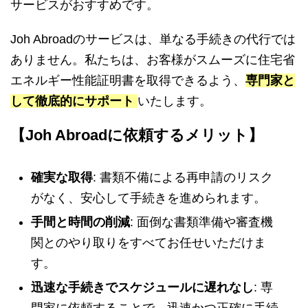
サービスがおすすめです。
Joh Abroadのサービスは、単なる手続きの代行では
ありません。私たちは、お客様がスムーズに住宅省
エネルギー性能証明書を取得できるよう、
専門家と
して徹底的にサポート
いたします。
【Joh Abroadに依頼するメリット】
確実な取得
: 書類不備による再申請のリスク
がなく、安心して手続きを進められます。
手間と時間の削減
: 面倒な書類準備や審査機
関とのやり取りをすべてお任せいただけま
す。
迅速な手続きでスケジュールに遅れなし
: 専