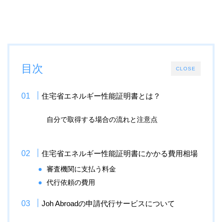
目次
CLOSE
住宅省エネルギー性能証明書とは？
自分で取得する場合の流れと注意点
住宅省エネルギー性能証明書にかかる費用相場
審査機関に支払う料金
代行依頼の費用
Joh Abroadの申請代行サービスについて