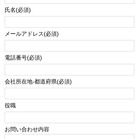
氏名(必須)
メールアドレス(必須)
電話番号(必須)
会社所在地-都道府県(必須)
役職
お問い合わせ内容