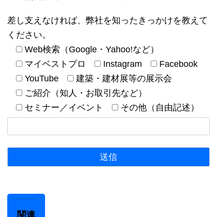
差し支えなければ、弊社を知ったきっかけを教えて
ください。
Web検索（Google・Yahoo!など）
マイベストプロ
Instagram
Facebook
YouTube
建築・建材展等の展示会
ご紹介（知人・お取引先など）
セミナー／イベント
その他（自由記述）
関連