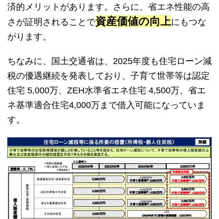
済的メリットがあります。さらに、省エネ性能の高
資産価値の向上
さが証明されることで
にもつな
がります。
ちなみに、国土交通省は、2025年度も住宅ローン減
税の優遇継続を発表しており、子育て世帯等は認定
住宅 5,000万、ZEH水準省エネ住宅 4,500万、省エ
ネ基準適合住宅4,000万まで借入可能になっていま
す。