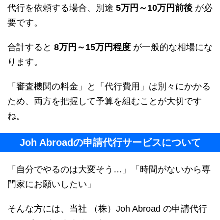
代行を依頼する場合、別途
5万円～10万円前後
が必
要です。
合計すると
8万円～15万円程度
が一般的な相場にな
ります。
「審査機関の料金」と「代行費用」は別々にかかる
ため、両方を把握して予算を組むことが大切です
ね。
Joh Abroadの申請代行サービスについて
「自分でやるのは大変そう…」「時間がないから専
門家にお願いしたい」
そんな方には、当社 （株）Joh Abroad の申請代行