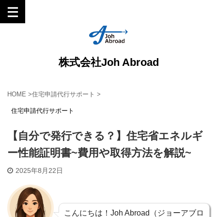
株式会社Joh Abroad
HOME
>
住宅申請代行サポート
>
住宅申請代行サポート
【自分で発行できる？】住宅省エネルギ
ー性能証明書~費用や取得方法を解説~
2025年8月22日
こんにちは！Joh Abroad（ジョーアブロ