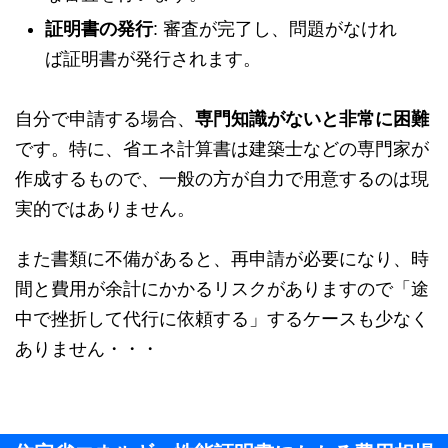
証明書の発行
: 審査が完了し、問題がなけれ
ば証明書が発行されます。
自分で申請する場合、
専門知識がないと非常に困難
です。特に、省エネ計算書は建築士などの専門家が
作成するもので、一般の方が自力で用意するのは現
実的ではありません。
また書類に不備があると、再申請が必要になり、時
間と費用が余計にかかるリスクがありますので「途
中で挫折して代行に依頼する」するケースも少なく
ありません・・・