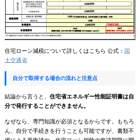
住宅ローン減税について詳しくはこちら 公式：
国
土交通省
自分で取得する場合の流れと注意点
結論から言うと、
住宅省エネルギー性能証明書は自
分で発行することができません。
なぜなら、専門知識が必須となるからです。もちろ
ん、自分で手続きを行うことも可能ですが、書類不