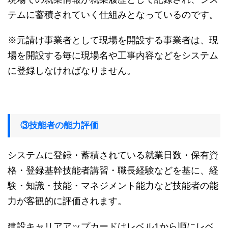
テムに蓄積されていく仕組みとなっているのです。
※元請け事業者として現場を開設する事業者は、現
場を開設する毎に現場名や工事内容などをシステム
に登録しなければなりません。
③技能者の能力評価
システムに登録・蓄積されている就業日数・保有資
格・登録基幹技能者講習・職長経験などを基に、経
験・知識・技能・マネジメント能力など技能者の能
力が客観的に評価されます。
建設キャリアアップカードはレベル1から順にレベ