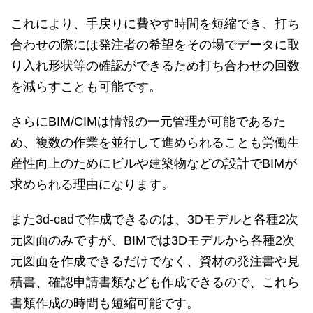
これにより、手戻りに費やす時間を短縮でき、打ち
合わせの際には発注者の希望をその場でデータに取
り入れ形状等の確認ができるため打ち合わせの回数
を減らすことも可能です。
さらにBIM/CIMは情報の一元管理が可能であるた
め、複数の作業を並行して進められることも労働生
産性向上のためにビルや建築物などの設計でBIMが
求められる理由になります。
また3d-cadで作成できるのは、3Dモデルと各種2次
元図面のみですが、BIMでは3Dモデルから各種2次
元図面を作成できるだけでなく、資材の発注書や見
積書、確認申請書類なども作成できるので、これら
書類作成の時間も短縮可能です。