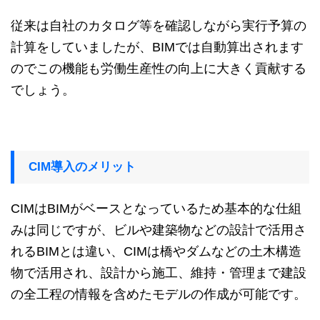
従来は自社のカタログ等を確認しながら実行予算の
計算をしていましたが、BIMでは自動算出されます
のでこの機能も労働生産性の向上に大きく貢献する
でしょう。
CIM導入のメリット
CIMはBIMがベースとなっているため基本的な仕組
みは同じですが、ビルや建築物などの設計で活用さ
れるBIMとは違い、CIMは橋やダムなどの土木構造
物で活用され、設計から施工、維持・管理まで建設
の全工程の情報を含めたモデルの作成が可能です。