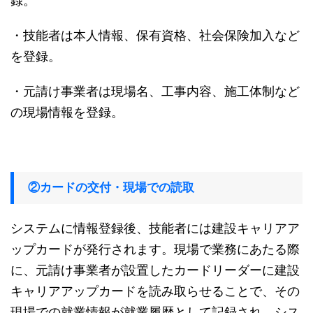
録。
・技能者は本人情報、保有資格、社会保険加入など
を登録。
・元請け事業者は現場名、工事内容、施工体制など
の現場情報を登録。
②カードの交付・現場での読取
システムに情報登録後、技能者には建設キャリアア
ップカードが発行されます。現場で業務にあたる際
に、元請け事業者が設置したカードリーダーに建設
キャリアアップカードを読み取らせることで、その
現場での就業情報が就業履歴として記録され、シス