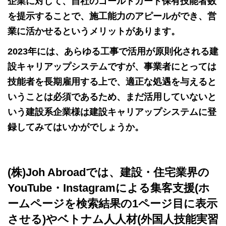
企業に対して、自社のゴールドカード保有技能者数
を提示することで、施工能力のアピールができ、営
業に活かせるというメリットがあります。
2023年には、あらゆる工事で活用が原則化される建
設キャリアップシステムですが、事業者にとっては
技能者を長期雇用する上で、適正な処遇を与えると
いうことは必須であるため、まだ活用していないと
いう建設系企業様は建設キャリアップシステムに登
録してみてはいかがでしょうか。
(株)Joh Abroadでは、建設・住宅業界の
YouTube・Instagramによる集客支援(ホ
ームページを検索結果の1ページ目に表示
させる)やベトナム人人材(外国人技能実習