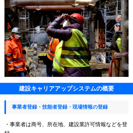
建設キャリアアップシステムの概要
事業者登録・技能者登録・現場情報の登録
・事業者は商号、所在地、建設業許可情報などを登