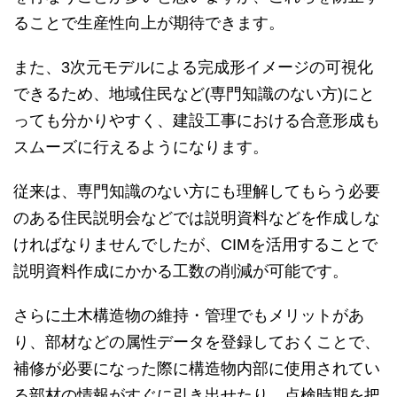
ることで生産性向上が期待できます。
また、3次元モデルによる完成形イメージの可視化
できるため、地域住民など(専門知識のない方)にと
っても分かりやすく、建設工事における合意形成も
スムーズに行えるようになります。
従来は、専門知識のない方にも理解してもらう必要
のある住民説明会などでは説明資料などを作成しな
ければなりませんでしたが、CIMを活用することで
説明資料作成にかかる工数の削減が可能です。
さらに土木構造物の維持・管理でもメリットがあ
り、部材などの属性データを登録しておくことで、
補修が必要になった際に構造物内部に使用されてい
る部材の情報がすぐに引き出せたり、点検時期を把