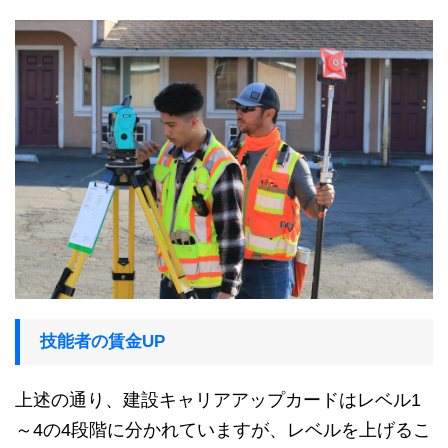
技能者の賃金UP
上述の通り、建設キャリアアップカードはレベル1
～4の4段階に分かれていますが、レベルを上げるこ