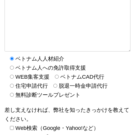
ベトナム人人材紹介
ベトナム人への免許取得支援
WEB集客支援
ベトナムCAD代行
住宅申請代行
脱退一時金申請代行
無料診断ツールプレゼント
差し支えなければ、弊社を知ったきっかけを教えて
ください。
Web検索（Google・Yahoo!など）