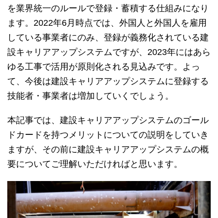
を業界統一のルールで登録・蓄積する仕組みになり
ます。2022年6月時点では、外国人と外国人を雇用
している事業者にのみ、登録が義務化されている建
設キャリアアップシステムですが、2023年にはあら
ゆる工事で活用が原則化される見込みです。よっ
て、今後は建設キャリアアップシステムに登録する
技能者・事業者は増加していくでしょう。
本記事では、建設キャリアアップシステムのゴール
ドカードを持つメリットについての説明をしていき
ますが、その前に建設キャリアアップシステムの概
要についてご理解いただければと思います。