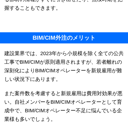
握することもできます。
BIM/CIM外注のメリット
建設業界では、2023年から小規模を除く全ての公共
工事でBIM/CIMが原則適用されますが、若者離れの
深刻化によりBIM/CIMオペレーターを新規雇用が難
しい状況下にあります。
また案件数を考慮すると新規雇用は費用対効果が悪
い。自社メンバーをBIM/CIMオペレーターとして育
成中で、BIM/CIMオペレーター不足に悩んでいる企
業様も多いでしょう。