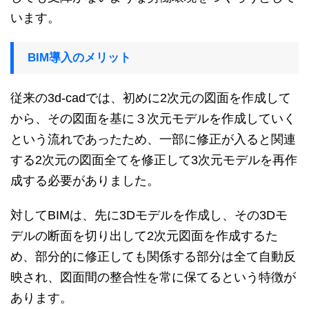
います。
BIM導入のメリット
従来の3d-cadでは、初めに2次元の図面を作成して
から、その図面を基に３次元モデルを作成していく
という流れであったため、一部に修正が入ると関連
する2次元の図面全てを修正して3次元モデルを再作
成する必要がありました。
対してBIMは、先に3Dモデルを作成し、その3Dモ
デルの断面を切り出して2次元図面を作成するた
め、部分的に修正しても関係する部分は全て自動反
映され、図面間の整合性を常に保てるという特徴が
あります。