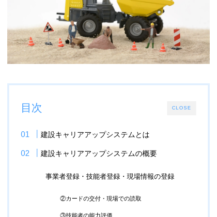
目次
CLOSE
建設キャリアアップシステムとは
建設キャリアアップシステムの概要
事業者登録・技能者登録・現場情報の登録
②カードの交付・現場での読取
③技能者の能力評価