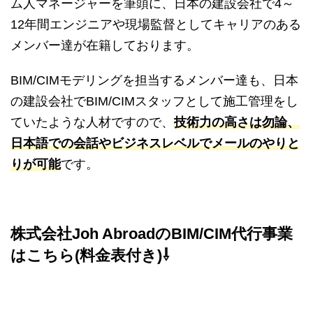
ム人マネージャーを筆頭に、日本の建設会社で4～
12年間エンジニアや現場監督としてキャリアのある
メンバー達が在籍しております。
BIM/CIMモデリングを担当するメンバー達も、日本
の建設会社でBIM/CIMスタッフとして施工管理をし
ていたような人材ですので、
技術力の高さは勿論、
日本語での会話やビジネスレベルでメールのやりと
りが可能
です。
株式会社Joh AbroadのBIM/CIM代行事業
はこちら(料金表付き)⇩