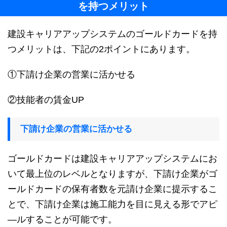
を持つメリット
建設キャリアアップシステムのゴールドカードを持
つメリットは、下記の2ポイントにあります。
①下請け企業の営業に活かせる
②技能者の賃金UP
下請け企業の営業に活かせる
ゴールドカードは建設キャリアアップシステムにお
いて最上位のレベルとなりますが、下請け企業がゴ
ールドカードの保有者数を元請け企業に提示するこ
とで、下請け企業は施工能力を目に見える形でアピ
―ルすることが可能です。