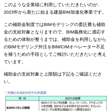
このような企業様に利用していただきたいのが、
2023年から新たに始まる建築BIM加速化事業です。
この補助金制度ではBIMモデリングの委託費も補助
金の支給対象となりますので、BIM義務化に適応す
るための体制が整うまでは、補助金を利用しながら
のBIMモデリング外注をBIM/CIMオペレーター不足
を補うための手段としてご検討いただきたいと考え
ています。
補助金の支給対象と上限額は下記をご確認くださ
い。