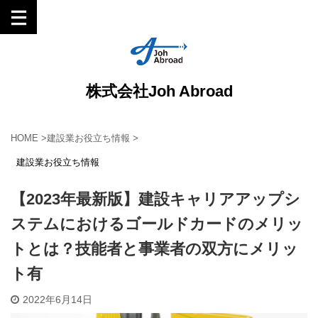
株式会社Joh Abroad
HOME
>
建設業お役立ち情報
>
建設業お役立ち情報
【2023年最新版】建設キャリアアップシ
ステムにおけるゴールドカードのメリッ
トとは？技能者と事業者の双方にメリッ
ト有
2022年6月14日