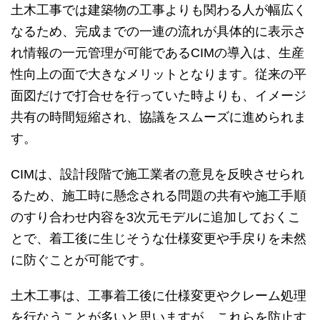
土木工事では建築物の工事よりも関わる人が幅広く
なるため、完成までの一連の流れが具体的に表示さ
れ情報の一元管理が可能であるCIMの導入は、生産
性向上の面で大きなメリットとなります。従来の平
面図だけで打合せを行っていた時よりも、イメージ
共有の時間短縮され、協議をスムーズに進められま
す。
CIMは、設計段階で施工業者の意見を反映させられ
るため、施工時に懸念される問題の共有や施工手順
のすり合わせ内容を3次元モデルに追加しておくこ
とで、着工後に生じそうな仕様変更や手戻りを未然
に防ぐことが可能です。
土木工事は、工事着工後に仕様変更やクレーム処理
を行なうことが多いと思いますが、これらを防止す