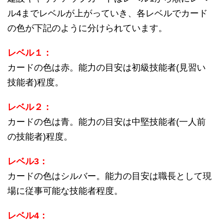
ル4までレベルが上がっていき、各レベルでカード
の色が下記のように分けられています。
レベル１：
カードの色は赤。能力の目安は初級技能者(見習い
技能者)程度。
レベル２：
カードの色は青。能力の目安は中堅技能者(一人前
の技能者)程度。
レベル3：
カードの色はシルバー。能力の目安は職長として現
場に従事可能な技能者程度。
レベル4：