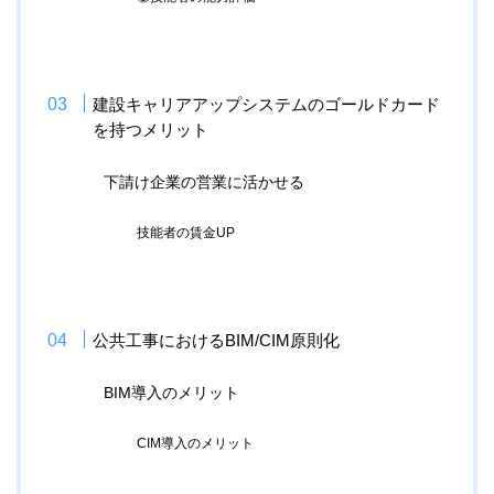
建設キャリアアップシステムのゴールドカード
を持つメリット
下請け企業の営業に活かせる
技能者の賃金UP
公共工事におけるBIM/CIM原則化
BIM導入のメリット
CIM導入のメリット