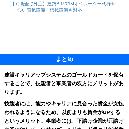
【補助金で外注】建築BIM/CIMオペレーター代行サ
ービス~電気設備・機械設備も対応~
まとめ
建設キャリアップシステムのゴールドカードを保有
することで、技能者と事業者の双方にメリットがあ
ります。
技能者には、能力やキャリアに見合った賃金が支払
われるようになるため、以前よりも賃金がUPする
というメリット。事業者には、下請け企業が元請け