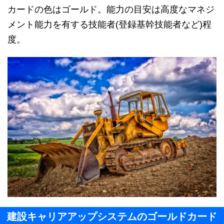
カードの色はゴールド。能力の目安は高度なマネジ
メント能力を有する技能者(登録基幹技能者など)程
度。
建設キャリアアップシステムのゴールドカード