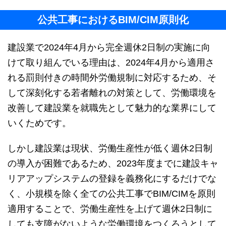
公共工事におけるBIM/CIM原則化
建設業で2024年4月から完全週休2日制の実施に向
けて取り組んでいる理由は、2024年4月から適用さ
れる罰則付きの時間外労働規制に対応するため、そ
して深刻化する若者離れの対策として、労働環境を
改善して建設業を就職先として魅力的な業界にして
いくためです。
しかし建設業は現状、労働生産性が低く週休2日制
の導入が困難であるため、2023年度までに建設キャ
リアアップシステムの登録を義務化にするだけでな
く、小規模を除く全ての公共工事でBIM/CIMを原則
適用することで、労働生産性を上げて週休2日制に
しても支障がないような労働環境をつくろうとして