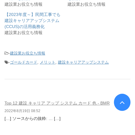
建設業お役立ち情報
建設業お役立ち情報
【2023年度～】民間工事でも
建設キャリアアップシステム
(CCUS)の活用義務化
建設業お役立ち情報
-
建設業お役立ち情報
-
ゴールドカード
,
メリット
,
建設キャリアアップシステム
Top 12 建設 キャリア アップ システム カード 色 - BMR
2022年8月19日 08:52
[…] ソースからの抜粋: … […]