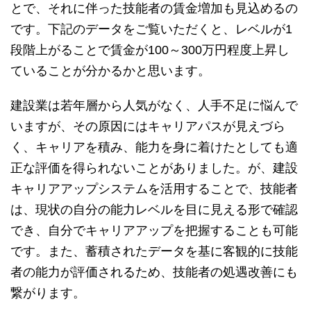
とで、それに伴った技能者の賃金増加も見込めるの
です。下記のデータをご覧いただくと、レベルが1
段階上がることで賃金が100～300万円程度上昇し
ていることが分かるかと思います。
建設業は若年層から人気がなく、人手不足に悩んで
いますが、その原因にはキャリアパスが見えづら
く、キャリアを積み、能力を身に着けたとしても適
正な評価を得られないことがありました。が、建設
キャリアアップシステムを活用することで、技能者
は、現状の自分の能力レベルを目に見える形で確認
でき、自分でキャリアアップを把握することも可能
です。また、蓄積されたデータを基に客観的に技能
者の能力が評価されるため、技能者の処遇改善にも
繋がります。