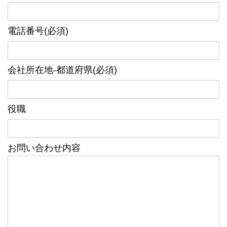
電話番号(必須)
会社所在地-都道府県(必須)
役職
お問い合わせ内容