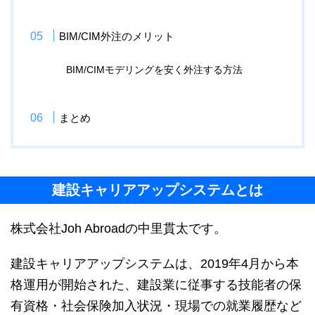
BIM/CIM外注のメリット
BIM/CIMモデリングを安く外注する方法
まとめ
建設キャリアアップシステムとは
株式会社Joh Abroadの中里貫太です。
建設キャリアアップシステムは、2019年4月から本
格運用が開始された、建設業に従事する技能者の保
有資格・社会保険加入状況・現場での就業履歴など