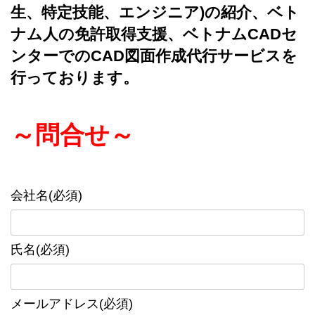
生、特定技能、エンジニア)の紹介、ベト
ナム人の免許取得支援、ベトナムCADセ
ンターでのCAD図面作成代行サービスを
行っております。
～問合せ～
会社名(必須)
氏名(必須)
メールアドレス(必須)