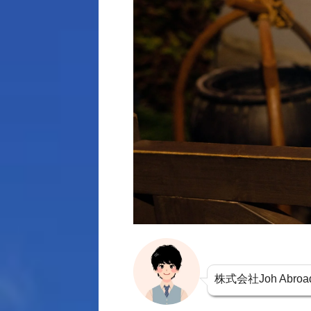
株式会社Joh Ab