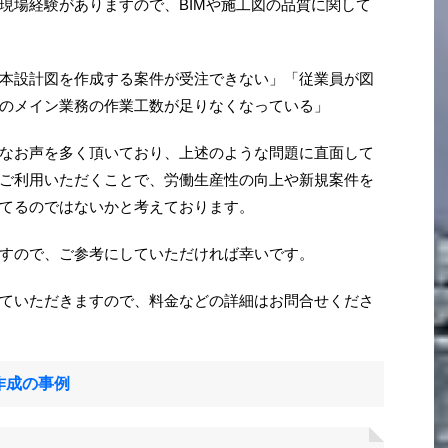
現場経験がありますので、BIMや施工図の品質に関して
本設計図を作成する案件が受注できない」「従業員が図
のメイン業務の作業工数が足りなくなっている」
なお声を多く頂いており、上述のような問題に直面して
ご利用いただくことで、労働生産性の向上や新規案件を
てるのではないかと考えております。
すので、ご参考にしていただければ幸いです。
ていただきますので、料金などの詳細はお問合せくださ
作成の事例