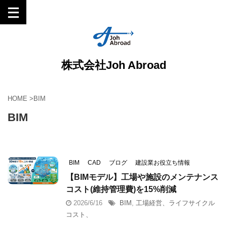
株式会社Joh Abroad
HOME
>
BIM
BIM
BIM
CAD
ブログ
建設業お役立ち情報
【BIMモデル】工場や施設のメンテナンス
コスト(維持管理費)を15%削減
2026/6/16
BIM
,
工場経営、ライフサイクル
コスト、