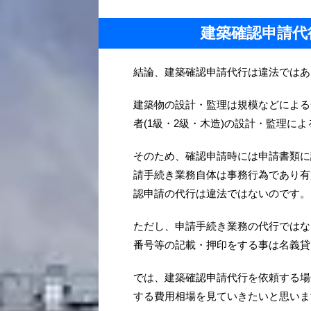
建築確認申請代
結論、建築確認申請代行は違法ではあ
建築物の設計・監理は規模などによる
者(1級・2級・木造)の設計・監理に
そのため、確認申請時には申請書類に
請手続き業務自体は事務行為であり有
認申請の代行は違法ではないのです。
ただし、申請手続き業務の代行ではな
番号等の記載・押印をする事は名義貸
では、建築確認申請代行を依頼する場
する費用相場を見ていきたいと思い