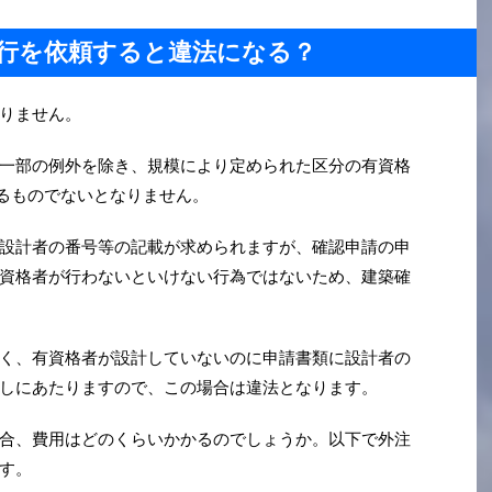
行を依頼すると違法になる？
りません。
一部の例外を除き、規模により定められた区分の有資格
よるものでないとなりません。
設計者の番号等の記載が求められますが、確認申請の申
資格者が行わないといけない行為ではないため、建築確
く、有資格者が設計していないのに申請書類に設計者の
しにあたりますので、この場合は違法となります。
合、費用はどのくらいかかるのでしょうか。以下で外注
ます。