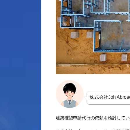
株式会社Joh Ab
建築確認申請代行の依頼を検討してい