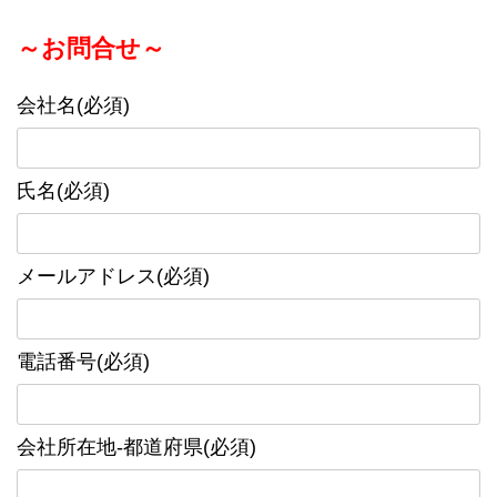
～お問合せ～
会社名(必須)
氏名(必須)
メールアドレス(必須)
電話番号(必須)
会社所在地-都道府県(必須)