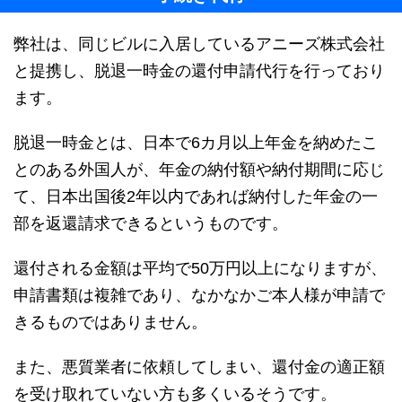
弊社は、同じビルに入居しているアニーズ株式会社
と提携し、脱退一時金の還付申請代行を行っており
ます。
脱退一時金とは、日本で6カ月以上年金を納めたこ
とのある外国人が、年金の納付額や納付期間に応じ
て、日本出国後2年以内であれば納付した年金の一
部を返還請求できるというものです。
還付される金額は平均で50万円以上になりますが、
申請書類は複雑であり、なかなかご本人様が申請で
きるものではありません。
また、悪質業者に依頼してしまい、還付金の適正額
を受け取れていない方も多くいるそうです。