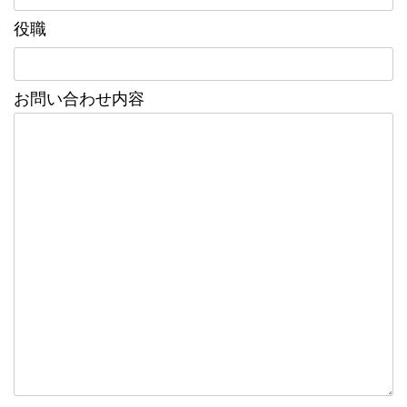
役職
お問い合わせ内容