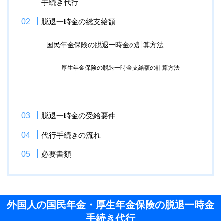
手続き代行
脱退一時金の総支給額
国民年金保険の脱退一時金の計算方法
厚生年金保険の脱退一時金支給額の計算方法
脱退一時金の受給要件
代行手続きの流れ
必要書類
外国人の国民年金・厚生年金保険の脱退一時金
手続き代行