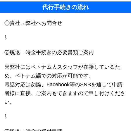
代行手続きの流れ
①貴社→弊社へお問合せ
⇩
②脱退一時金手続きの必要書類ご案内
※弊社にはベトナム人スタッフが在籍しているた
め、ベトナム語での対応が可能です。
電話対応は勿論、Facebook等のSNSを通して申請
者様に直接、ご案内もできますので申し付けくださ
い。
⇩