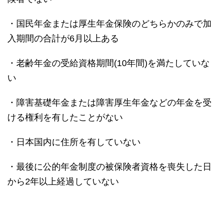
・国民年金または厚生年金保険のどちらかのみで加
入期間の合計が6月以上ある
・老齢年金の受給資格期間(10年間)を満たしていな
い
・障害基礎年金または障害厚生年金などの年金を受
ける権利を有したことがない
・日本国内に住所を有していない
・最後に公的年金制度の被保険者資格を喪失した日
から2年以上経過していない