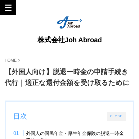
株式会社Joh Abroad
HOME
>
【外国人向け】脱退一時金の申請手続き
代行｜適正な還付金額を受け取るために
目次
CLOSE
外国人の国民年金・厚生年金保険の脱退一時金