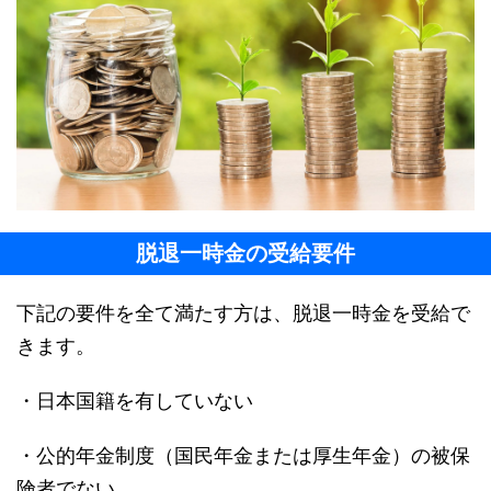
脱退一時金の受給要件
下記の要件を全て満たす方は、脱退一時金を受給で
きます。
・日本国籍を有していない
・公的年金制度（国民年金または厚生年金）の被保
険者でない