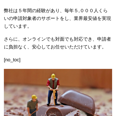
弊社は５年間の経験があり、毎年５,０００人くら
いの申請対象者のサポートをし、業界最安値を実現
しています。
さらに、オンラインでも対面でも対応でき、申請者
に負担なく、安心してお任せいただけています。
[no_toc]