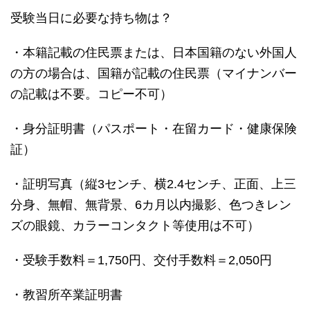
受験当日に必要な持ち物は？
・本籍記載の住民票または、日本国籍のない外国人
の方の場合は、国籍が記載の住民票（マイナンバー
の記載は不要。コピー不可）
・身分証明書（パスポート・在留カード・健康保険
証）
・証明写真（縦3センチ、横2.4センチ、正面、上三
分身、無帽、無背景、6カ月以内撮影、色つきレン
ズの眼鏡、カラーコンタクト等使用は不可）
・受験手数料＝1,750円、交付手数料＝2,050円
・教習所卒業証明書