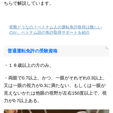
ちらで解説しています。
実際どうなの？ベトナム人の運転免許取得は難しい
のか。ベトナム語の免許取得サポートを紹介
普通運転免許の受験資格
・１８歳以上の方のみ。
・両眼で0.7以上、かつ、一眼がそれぞれ0.3以上、
又は一眼の視力が0.3に満たない、もしくは一眼が
見えないかたは他眼の視野が左右150度以上で、視
力が0.7以上ある。