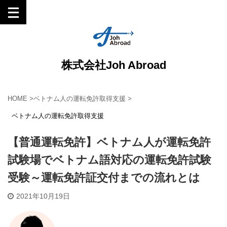
株式会社Joh Abroad
HOME
>
ベトナム人の運転免許取得支援
>
ベトナム人の運転免許取得支援
【普通運転免許】ベトナム人が運転免許
試験場でベトナム語対応の運転免許試験
受験～運転免許証交付までの流れとは
2021年10月19日