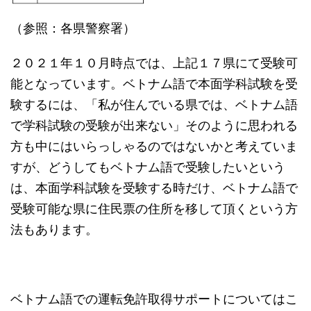
（参照：各県警察署）
２０２１年１０月時点では、上記１７県にて受験可
能となっています。ベトナム語で本面学科試験を受
験するには、「私が住んでいる県では、ベトナム語
で学科試験の受験が出来ない」そのように思われる
方も中にはいらっしゃるのではないかと考えていま
すが、どうしてもベトナム語で受験したいという
は、本面学科試験を受験する時だけ、ベトナム語で
受験可能な県に住民票の住所を移して頂くという方
法もあります。
ベトナム語での運転免許取得サポートについてはこ