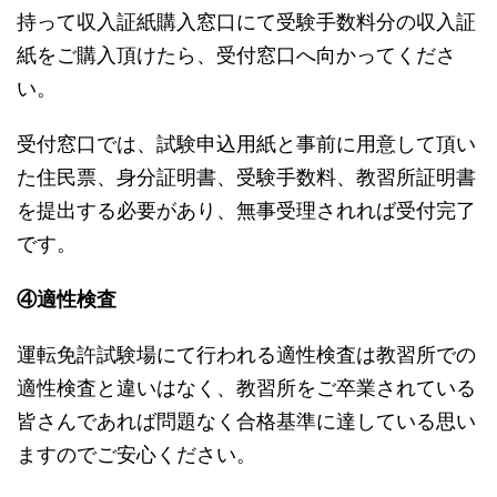
持って収入証紙購入窓口にて受験手数料分の収入証
紙をご購入頂けたら、受付窓口へ向かってくださ
い。
受付窓口では、試験申込用紙と事前に用意して頂い
た住民票、身分証明書、受験手数料、教習所証明書
を提出する必要があり、無事受理されれば受付完了
です。
④適性検査
運転免許試験場にて行われる適性検査は教習所での
適性検査と違いはなく、教習所をご卒業されている
皆さんであれば問題なく合格基準に達している思い
ますのでご安心ください。