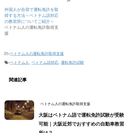
外国人が合宿で運転免許を取
得する方法～ベトナム語対応
の教習所についてご紹介～
ベトナム人の運転免許取得支
援
-
ベトナム人の運転免許取得支援
-
ベトナム人
,
ベトナム語対応
,
運転免許試験
関連記事
ベトナム人の運転免許取得支援
大阪はベトナム語で運転免許試験が受験
可能｜大阪近郊でおすすめの自動車教習
所は？