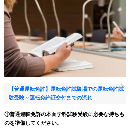
【普通運転免許】運転免許試験場での運転免許試
験受験～運転免許証交付までの流れ
①普通運転免許の本面学科試験受験に必要な持ちも
のを準備してください。