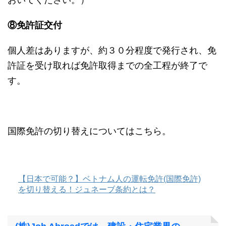
⑧免許証交付
個人差はありますが、約３０分程度で発行され、免
許証を受け取れば免許取得までの全工程が終了で
す。
国際免許の切り替えについてはこちら。
【日本で可能？】ベトナム人の運転免許(国際免許)
を切り替える！ジュネーブ条約とは？