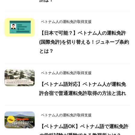
ベトナム人の運転免許取得支援
【日本で可能？】ベトナム人の運転免許
(国際免許)を切り替える！ジュネーブ条約
とは？
ベトナム人の運転免許取得支援
【ベトナム語対応】ベトナム人が運転免
許合宿で普通運転免許取得の方法と流れ
ベトナム人の運転免許取得支援
【ベトナム語OK】ベトナム語で運転免許