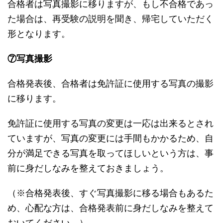
合格者は写真撮影に移りますが、もし不合格であっ
た場合は、再受験の説明を聞き、帰宅していただく
形となります。
⑦写真撮影
合格発表後、合格者は免許証に使用する写真の撮影
に移ります。
免許証に使用する写真の変更は一応は出来るとされ
ていますが、写真の変更には手間もかかるため、自
分が満足できる写真を取ってほしいという方は、事
前に身だしなみを整えておきましょう。
（※合格発表後、すぐ写真撮影に移る場合もあるた
め、心配な方は、合格発表前に身だしなみを整えて
おいてください。）