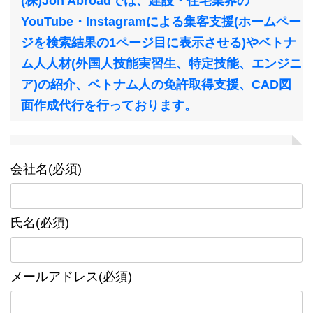
(株)Joh Abroadでは、建設・住宅業界の
YouTube・Instagramによる集客支援(ホームペー
ジを検索結果の1ページ目に表示させる)やベトナ
ム人人材(外国人技能実習生、特定技能、エンジニ
ア)の紹介、ベトナム人の免許取得支援、CAD図
面作成代行を行っております。
会社名(必須)
氏名(必須)
メールアドレス(必須)