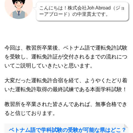
こんにちは！株式会社Joh Abroad（ジョ
ーアブロード）の中里貫太です。
今回は、教習所卒業後、ベトナム語で運転免許試験
を受験し、運転免許証が交付されるまでの流れにつ
いてご説明していきたいと思います。
大変だった運転免許合宿を経て、ようやくたどり着
いた運転免許取得の最終試練である本面学科試験！
教習所を卒業された皆さんであれば、無事合格でき
ると信じております。
ベトナム語で学科試験の受験が可能な県はどこ？