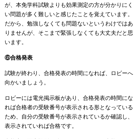
が、本免学科試験よりも効果測定の方が分かりにく
い問題が多く難しいと感じたことを覚えています。
だから、勉強しなくても問題ないというわけではあ
りませんが、そこまで緊張しなくても大丈夫だと思
います。
⑥合格発表
試験が終わり、合格発表の時間になれば、ロビーへ
向かいましょう。
ロビーには電光掲示板があり、合格発表の時間にな
れば合格者の受験番号が表示される形となっている
ため、自分の受験番号が表示されているか確認し、
表示されていれば合格です。