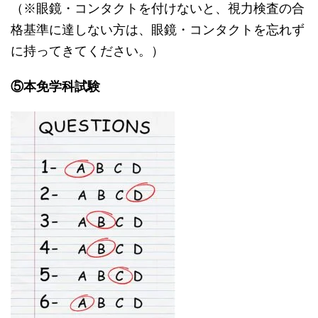
（※眼鏡・コンタクトを付けないと、視力検査の合
格基準に達しない方は、眼鏡・コンタクトを忘れず
に持ってきてください。）
⑤本免学科試験