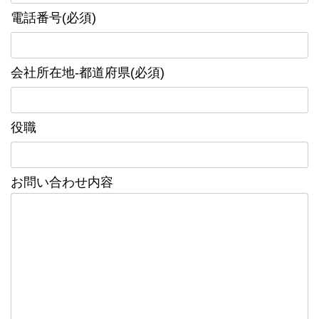
電話番号(必須)
会社所在地-都道府県(必須)
役職
お問い合わせ内容