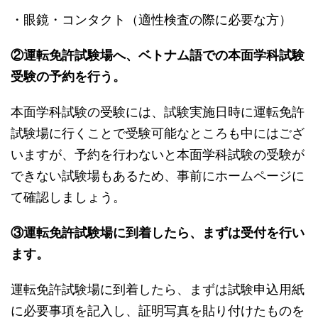
・眼鏡・コンタクト（適性検査の際に必要な方）
②運転免許試験場へ、ベトナム語での本面学科試験
受験の予約を行う。
本面学科試験の受験には、試験実施日時に運転免許
試験場に行くことで受験可能なところも中にはござ
いますが、予約を行わないと本面学科試験の受験が
できない試験場もあるため、事前にホームページに
て確認しましょう。
③運転免許試験場に到着したら、まずは受付を行い
ます。
運転免許試験場に到着したら、まずは試験申込用紙
に必要事項を記入し、証明写真を貼り付けたものを