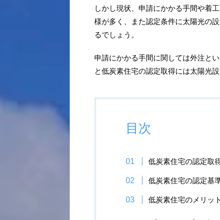
しかし現状、申請にかかる手間や着工
様が多く、また認定条件に太陽光の設
るでしょう。
申請にかかる手間に関しては外注とい
と低炭素住宅の認定取得には太陽光設
目次
低炭素住宅の認定取
低炭素住宅の認定基
低炭素住宅のメリッ