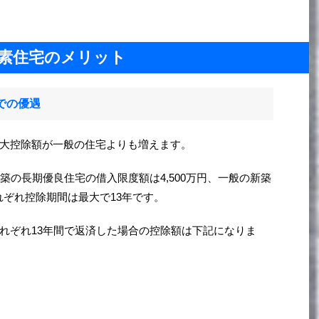
素住宅のメリット
での優遇
大控除額が一般の住宅よりも増えます。
築の長期優良住宅の借入限度額は4,500万円、一般の新築
それぞれ控除期間は最大で13年です。
れぞれ13年間で返済した場合の控除額は下記になりま