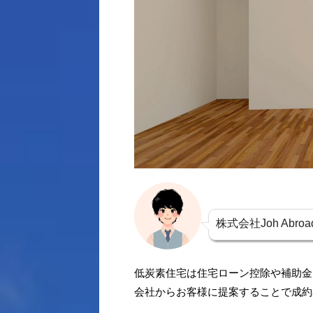
株式会社Joh Abr
低炭素住宅は住宅ローン控除や補助金
会社からお客様に提案することで成約