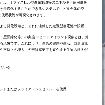
テム)は、オフィスビルや商業施設等のエネルギー使用量を
を最適化することができるシステムで、ビル全体の空
の使用状況が可視化されます。
よる発電設備と、それに連係した定置型蓄電池の設置
・壁面緑化等）の実施 ※ヒートアイランド現象とは、郊
る現象です。これにより、住民の健康や生活、自然環境
や不快さの増大、冬季は感染症を媒介する生物の越冬が
ている
ントまたはフライアッシュセメントを使用