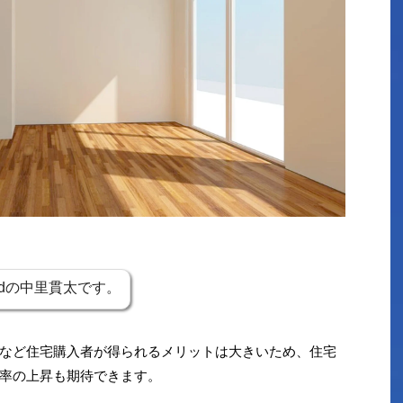
oadの中里貫太です。
など住宅購入者が得られるメリットは大きいため、住宅
率の上昇も期待できます。