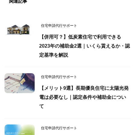
関連記事
住宅申請代行サポート
【併用可？】低炭素住宅で利用できる
2023年の補助金2選｜いくら貰えるか・認
定基準を解説
住宅申請代行サポート
【メリット9選】長期優良住宅に太陽光発
電は必要なし｜認定条件や補助金につい
て
住宅申請代行サポート