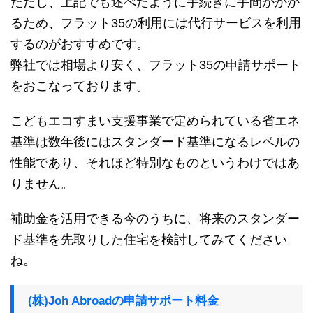
ただし、上記でも述べたように手続きに手間がかか
るため、フラット35の利用には代行サービスを利用
するのがおすすめです。
弊社では相場より安く、フラット35の申請サポート
をおこなっております。
こどもエコすまい支援事業で定められている省エネ
基準は数年後にはスタンダード基準になるレベルの
性能であり、それほど特別なものというわけではあ
りません。
補助金を活用できる今のうちに、将来のスタンダー
ド基準を先取りした住宅を検討してみてください
ね。
(株)Joh Abroadの申請サポート料金