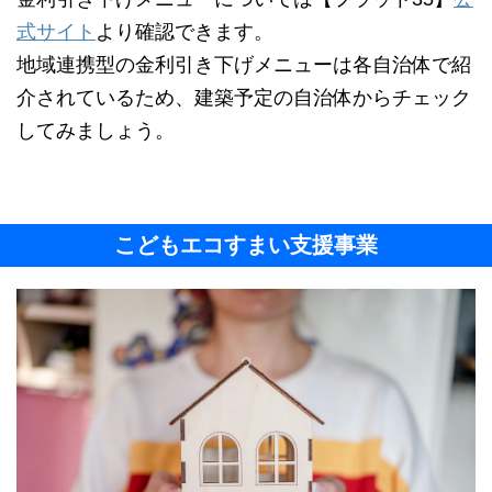
式サイト
より確認できます。
地域連携型の金利引き下げメニューは各自治体で紹
介されているため、建築予定の自治体からチェック
してみましょう。
こどもエコすまい支援事業