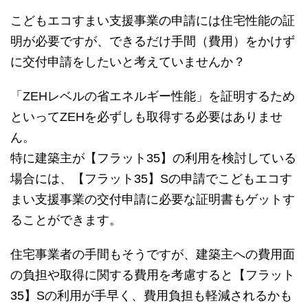
こどもエコすまい支援事業の申請には住宅性能の証
明が必要ですが、できるだけ手間（費用）をかけず
に交付申請をしたいと考えていませんか？
「ZEHレベルの省エネルギー性能」を証明するため
といってZEHを必ずしも取得する必要はありませ
ん。
特に建築主が【フラット35】の利用を検討している
場合には、【フラット35】Sの申請でこどもエコす
まい支援事業の交付申請に必要な証明書もゲットす
ることができます。
住宅事業者の手間もそうですが、建築主への費用面
の負担や取得に関する費用を考慮すると【フラット
35】Sの利用が手早く、費用負担も軽減されるかも