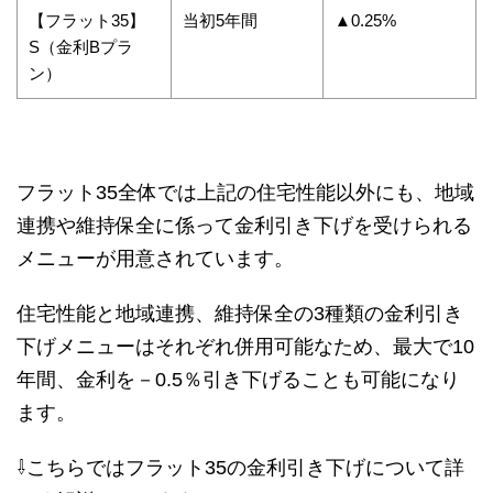
【フラット35】
当初5年間
▲0.25%
S（金利Bプラ
ン）
フラット35全体では上記の住宅性能以外にも、地域
連携や維持保全に係って金利引き下げを受けられる
メニューが用意されています。
住宅性能と地域連携、維持保全の3種類の金利引き
下げメニューはそれぞれ併用可能なため、最大で10
年間、金利を－0.5％引き下げることも可能になり
ます。
⇩こちらではフラット35の金利引き下げについて詳