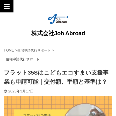
株式会社Joh Abroad
HOME
>
住宅申請代行サポート
>
住宅申請代行サポート
フラット35Sはこどもエコすまい支援事
業も申請可能｜交付額、手順と基準は？
2023年3月17日