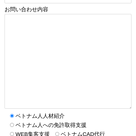
お問い合わせ内容
ベトナム人人材紹介
ベトナム人への免許取得支援
WEB集客支援
ベトナムCAD代行