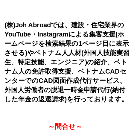
(株)Joh Abroadでは、建設・住宅業界の
YouTube・Instagramによる集客支援(ホ
ームページを検索結果の1ページ目に表示
させる)やベトナム人人材(外国人技能実習
生、特定技能、エンジニア)の紹介、ベト
ナム人の免許取得支援、ベトナムCADセ
ンターでのCAD図面作成代行サービス、
外国人労働者の脱退一時金申請代行(納付
した年金の返還請求)を行っております。
～問合せ～