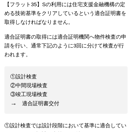
【フラット35】Sの利用には住宅支援金融機構の定
める技術基準をクリアしているという適合証明書を
取得しなければなりません。
適合証明書の取得には適合証明機関へ物件検査の申
請を行い、通常下記のように3回に分けて検査が行
われます。
①設計検査
②中間現場検査
③竣工現場検査
→
適合証明書交付
①設計検査では設計段階において基準に適合してい