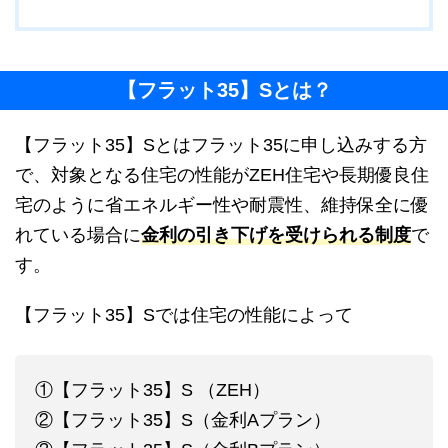
【フラット35】Sとは？
【フラット35】Sとはフラット35に申し込みする方
で、対象となる住宅の性能がZEH住宅や長期優良住
宅のように省エネルギー性や耐震性、維持保全に優
れている場合に
金利の引き下げを受けられる制度
で
す。
【フラット35】Sでは住宅の性能によって
①【フラット35】S （ZEH）
②【フラット35】S（金利Aプラン）