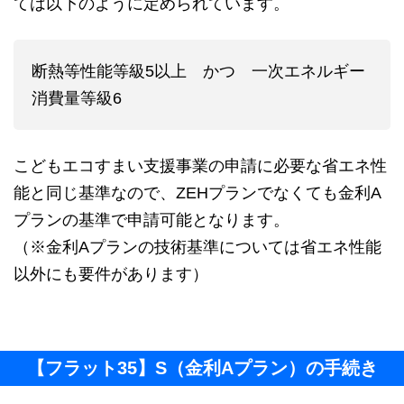
ては以下のように定められています。
断熱等性能等級5以上 かつ 一次エネルギー
消費量等級6
こどもエコすまい支援事業の申請に必要な省エネ性
能と同じ基準なので、ZEHプランでなくても金利A
プランの基準で申請可能となります。
（※金利Aプランの技術基準については省エネ性能
以外にも要件があります）
【フラット35】S（金利Aプラン）の手続き