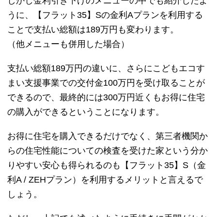
しかし金利引き下げのメニューの中でも紹介したよ
うに、【フラット35】Sの金利Aプランを利用する
ことで支払い総額は189万円も変わります。
（他メニューも併用した場合）
支払い総額189万円の違いに、さらにこどもエコす
まい支援事業での交付金100万円を受け取ることが
できるので、最終的には300万円近くもお得に住宅
の購入ができるということになります。
お得に住宅を購入できるだけでなく、第三者機関か
らの住宅性能についての検査を受けた家という分か
りやすい安心も得られるのも【フラット35】S（金
利A / ZEHプラン）を利用するメリットと言えるで
しょう。