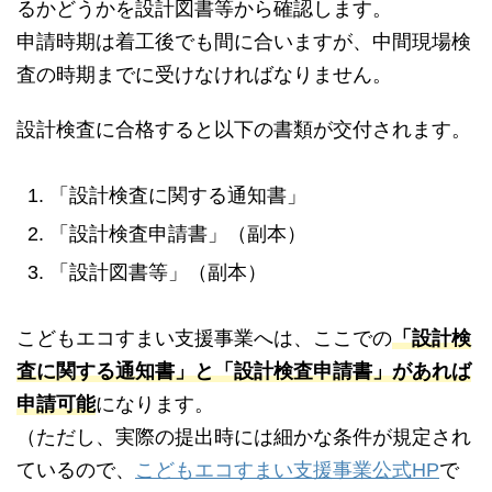
るかどうかを設計図書等から確認します。
申請時期は着工後でも間に合いますが、中間現場検
査の時期までに受けなければなりません。
設計検査に合格すると以下の書類が交付されます。
「設計検査に関する通知書」
「設計検査申請書」（副本）
「設計図書等」（副本）
こどもエコすまい支援事業へは、ここでの
「設計検
査に関する通知書」と「設計検査申請書」があれば
申請可能
になります。
（ただし、実際の提出時には細かな条件が規定され
ているので、
こどもエコすまい支援事業公式HP
で