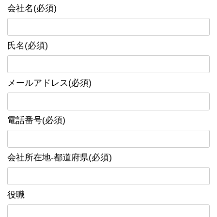
会社名(必須)
氏名(必須)
メールアドレス(必須)
電話番号(必須)
会社所在地-都道府県(必須)
役職