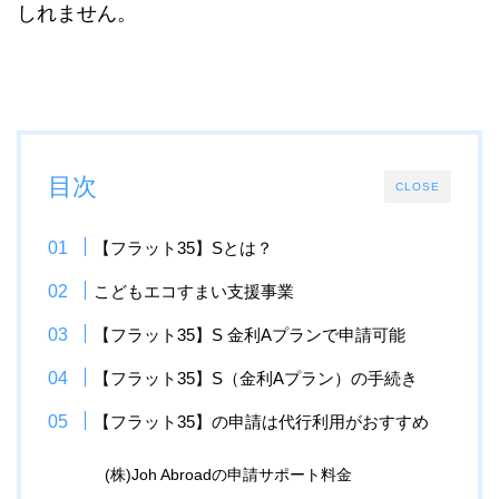
しれません。
目次
CLOSE
【フラット35】Sとは？
こどもエコすまい支援事業
【フラット35】S 金利Aプランで申請可能
【フラット35】S（金利Aプラン）の手続き
【フラット35】の申請は代行利用がおすすめ
(株)Joh Abroadの申請サポート料金