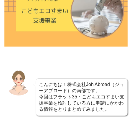
こんにちは！株式会社Joh Abroad（ジョ
ーアブロード）の南部です。
今回はフラット35・こどもエコすまい支
援事業を検討している方に申請にかかわ
る情報をとりまとめてみました。