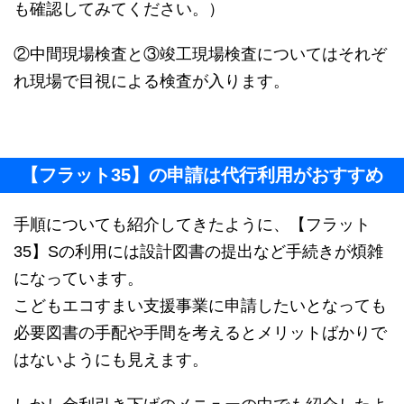
も確認してみてください。）
②中間現場検査と③竣工現場検査についてはそれぞ
れ現場で目視による検査が入ります。
【フラット35】の申請は代行利用がおすすめ
手順についても紹介してきたように、【フラット
35】Sの利用には設計図書の提出など手続きが煩雑
になっています。
こどもエコすまい支援事業に申請したいとなっても
必要図書の手配や手間を考えるとメリットばかりで
はないようにも見えます。