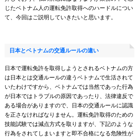
じたベトナム人の運転免許取得へのハードルについ
て、今回はご説明していきたいと思います。
日本とベトナムの交通ルールの違い
日本で運転免許を取得しようとされるベトナムの方
は日本とは交通ルールの違うベトナムで生活されて
いたわけですから、ベトナムでは当然であった行為
が日本ではトラブルの原因であったり、法律違反で
ある場合がありますので、日本の交通ルールに認識
を正さなければなりません。運転免許取得のための
技能試験では減点方式を取りますが、下記のような
行為をされてしまいますと即不合格になる危険性が