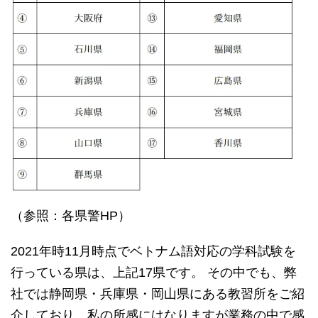
（参照：各県警HP）
2021年時11月時点でベトナム語対応の学科試験を
行っている県は、上記17県です。 その中でも、弊
社では静岡県・兵庫県・岡山県にある教習所をご紹
介しており、私の所感にはなりますが業務の中で感