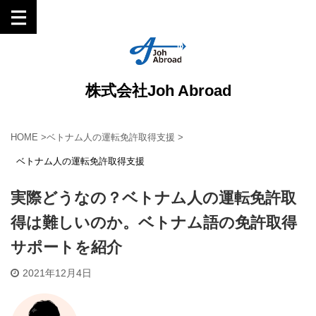
株式会社Joh Abroad
HOME
>
ベトナム人の運転免許取得支援
>
ベトナム人の運転免許取得支援
実際どうなの？ベトナム人の運転免許取
得は難しいのか。ベトナム語の免許取得
サポートを紹介
2021年12月4日