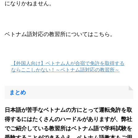
になりかねません。
ベトナム語対応の教習所についてはこちら。
【外国人向け】ベトナム人が合宿で免許を取得する
ならここしかない！～ベトナム語対応の教習所～
まとめ
日本語が苦手なベトナムの方にとって運転免許を取
得するにはたくさんのハードルがありますが、弊社
でご紹介している教習所はベトナム語で学科試験を
受験することができるうえ、ベトナム語教本もご用