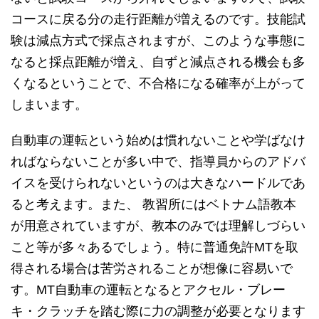
コースに戻る分の走行距離が増えるのです。技能試
験は減点方式で採点されますが、このような事態に
なると採点距離が増え、自ずと減点される機会も多
くなるということで、不合格になる確率が上がって
しまいます。
自動車の運転という始めは慣れないことや学ばなけ
ればならないことが多い中で、指導員からのアドバ
イスを受けられないというのは大きなハードルであ
ると考えます。また、 教習所にはベトナム語教本
が用意されていますが、教本のみでは理解しづらい
こと等が多々あるでしょう。特に普通免許MTを取
得される場合は苦労されることが想像に容易いで
す。MT自動車の運転となるとアクセル・ブレー
キ・クラッチを踏む際に力の調整が必要となります