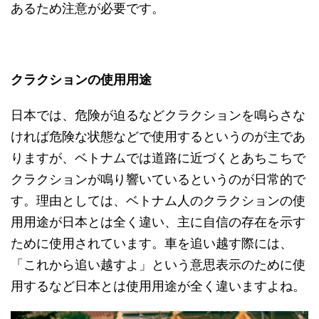
あるため注意が必要です。
クラクションの使用用途
日本では、危険が迫るなどクラクションを鳴らさな
ければ危険な状態などで使用するというのが主であ
りますが、ベトナムでは道路に近づくとあちこちで
クラクションが鳴り響いているというのが日常的で
す。理由としては、ベトナム人のクラクションの使
用用途が日本とは全く違い、主に自信の存在を示す
ために使用されています。車を追い越す際には、
「これから追い越すよ」という意思表示のために使
用するなど日本とは使用用途が全く違いますよね。