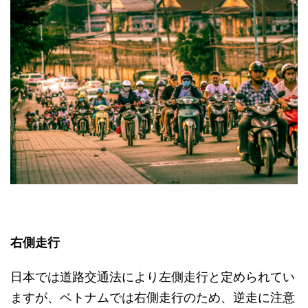
右側走行
日本では道路交通法により左側走行と定められてい
ますが、ベトナムでは右側走行のため、逆走に注意