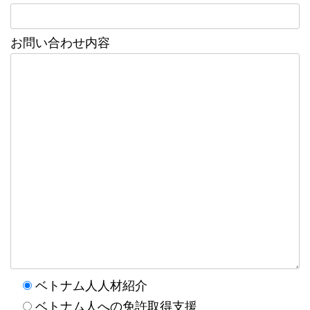
お問い合わせ内容
ベトナム人人材紹介
ベトナム人への免許取得支援