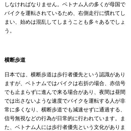
しなければなりません。ベトナム人の多くが母国で
バイクを運転されているため、右側走行に慣れてし
まい、始めは混乱してしまうことも多々あるでしょ
う。
横断歩道
日本では、横断歩道は歩行者優先という認識があり
ますが、ベトナムではバイクは右折の場合、赤信号
でも止まらずに進んで来る場合があり、夜間は昼間
では出さないような速度でバイクを運転する人が非
常に多くなり、横断歩道でも減速せずに通過する、
信号無視などの行為が日常的に行われています。ま
た、ベトナム人には歩行者優先という文化がありま