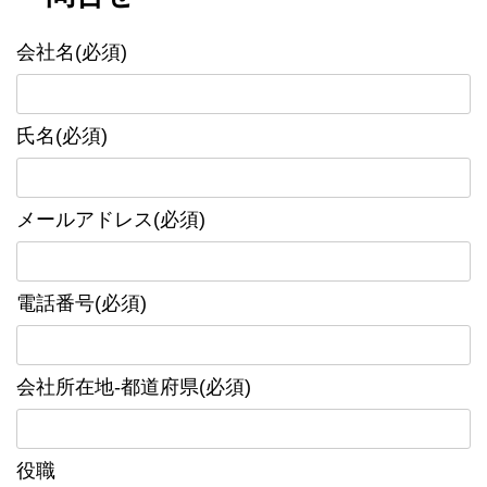
会社名(必須)
氏名(必須)
メールアドレス(必須)
電話番号(必須)
会社所在地-都道府県(必須)
役職