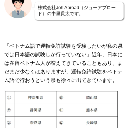
株式会社Joh Abroad（ジョーアブロー
ド）の中里貫太です。
「ベトナム語で運転免許試験を受験したいが私の県
では日本語の試験しか行っていない」近年、日本に
は在留ベトナム人が増えてきていることもあり、ま
だまだ少なくはありますが、運転免許試験をベトナ
ム語で行おうという県も徐々に出てきています。