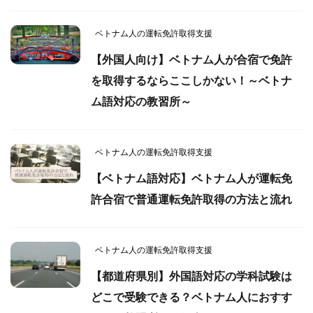
ベトナム人の運転免許取得支援
【外国人向け】ベトナム人が合宿で免許
を取得するならここしかない！～ベトナ
ム語対応の教習所～
ベトナム人の運転免許取得支援
【ベトナム語対応】ベトナム人が運転免
許合宿で普通運転免許取得の方法と流れ
ベトナム人の運転免許取得支援
【都道府県別】外国語対応の学科試験は
どこで受験できる？ベトナム人におすす