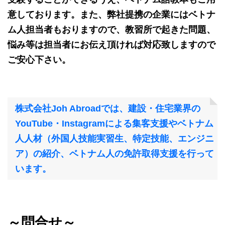
意しております。また、弊社提携の企業にはベトナ
ム人担当者もおりますので、教習所で起きた問題、
悩み等は担当者にお伝え頂ければ対応致しますので
ご安心下さい。
株式会社Joh Abroadでは、建設・住宅業界の
YouTube・Instagramによる集客支援やベトナム
人人材（外国人技能実習生、特定技能、エンジニ
ア）の紹介、ベトナム人の免許取得支援を行って
います。
～問合せ～