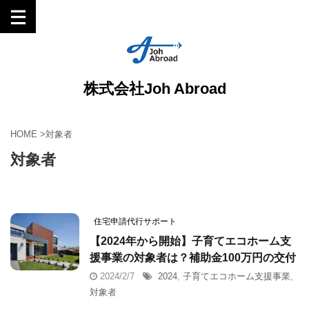
株式会社Joh Abroad
HOME
>
対象者
対象者
住宅申請代行サポート
【2024年から開始】子育てエコホーム支
援事業の対象者は？補助金100万円の交付
2024/2/7
2024
,
子育てエコホーム支援事業
,
対象者