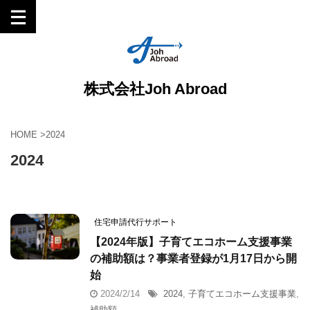
株式会社Joh Abroad
HOME
>
2024
2024
住宅申請代行サポート
【2024年版】子育てエコホーム支援事業
の補助額は？事業者登録が1月17日から開
始
2024/2/14
2024
,
子育てエコホーム支援事業
,
補助額