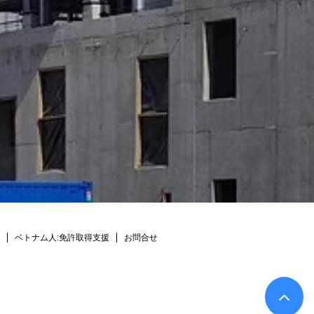
ベトナム人:免許取得支援
お問合せ