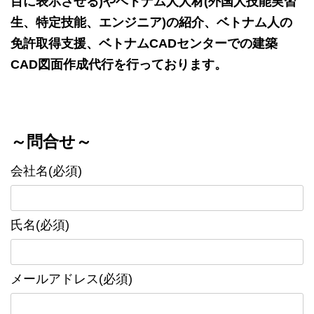
目に表示させる)やベトナム人人材(外国人技能実習
生、特定技能、エンジニア)の紹介、ベトナム人の
免許取得支援、ベトナムCADセンターでの建築
CAD図面作成代行を行っております。
～問合せ～
会社名(必須)
氏名(必須)
メールアドレス(必須)