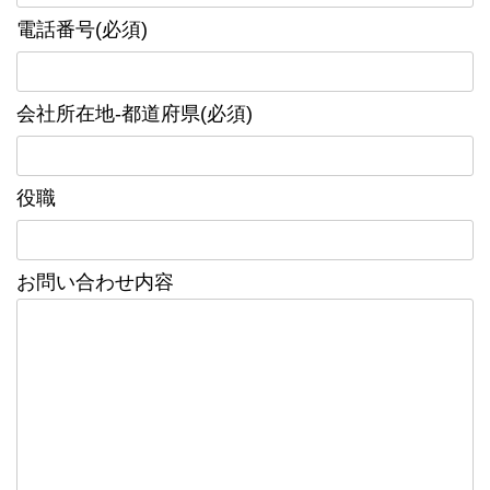
電話番号(必須)
会社所在地-都道府県(必須)
役職
お問い合わせ内容