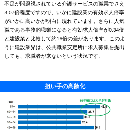
不足が問題視されている介護サービスの職業でさえ
3.07倍程度ですので、いかに建設業の有効求人倍率
がいかに高いかが明白に現れています。さらに人気
職である事務的職業になると有効求人倍率が0.34倍
と建設業と比較して約16倍の差があります。このよ
うに建設業界は、公共職業安定所に求人募集を提出
しても、求職者が来ないという状況です。
担い手の高齢化