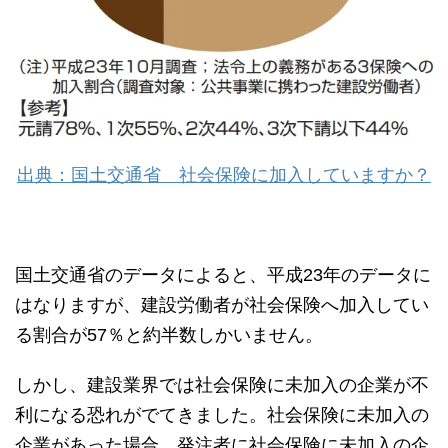
出典：国土交通省 社会保険に加入していますか？
国土交通省のデータによると、平成23年のデータに
はなりますが、建設労働者が社会保険へ加入してい
る割合が57％と約半数しかいません。
しかし、建設業界では社会保険に未加入の企業が不
利になる恐れがでてきました。社会保険に未加入の
企業があった場合、発注者に社会保険に未加入の企