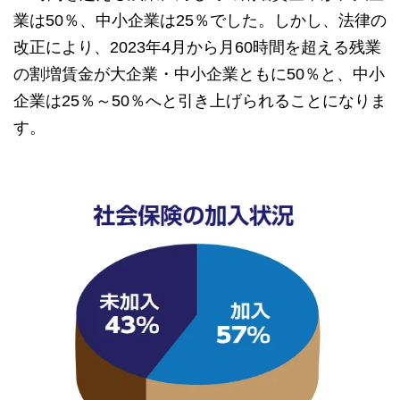
業は50％、中小企業は25％でした。しかし、法律の
改正により、2023年4月から月60時間を超える残業
の割増賃金が大企業・中小企業ともに50％と、中小
企業は25％～50％へと引き上げられることになりま
す。