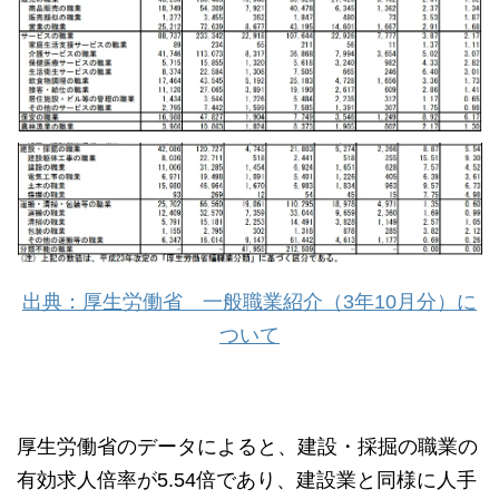
出典：厚生労働省 一般職業紹介（3年10月分）に
ついて
厚生労働省のデータによると、建設・採掘の職業の
有効求人倍率が5.54倍であり、建設業と同様に人手