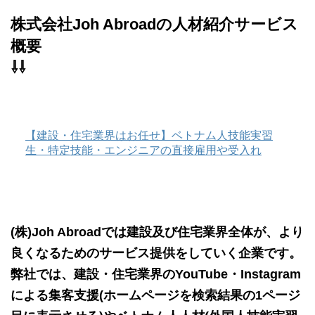
株式会社Joh Abroadの人材紹介サービス
概要
⇩⇩
【建設・住宅業界はお任せ】ベトナム人技能実習
生・特定技能・エンジニアの直接雇用や受入れ
(株)Joh Abroadでは建設及び住宅業界全体が、より
良くなるためのサービス提供をしていく企業です。
弊社では、建設・住宅業界のYouTube・Instagram
による集客支援(ホームページを検索結果の1ページ