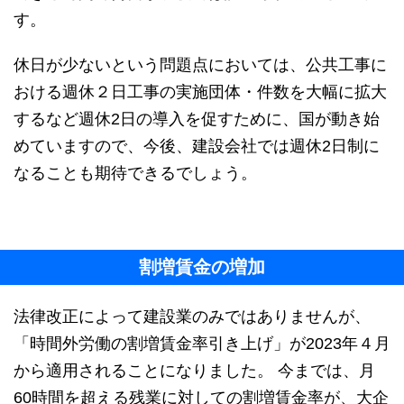
す。
休日が少ないという問題点においては、公共工事に
おける週休２日工事の実施団体・件数を大幅に拡大
するなど週休2日の導入を促すために、国が動き始
めていますので、今後、建設会社では週休2日制に
なることも期待できるでしょう。
割増賃金の増加
法律改正によって建設業のみではありませんが、
「時間外労働の割増賃金率引き上げ」が2023年４月
から適用されることになりました。 今までは、月
60時間を超える残業に対しての割増賃金率が、大企