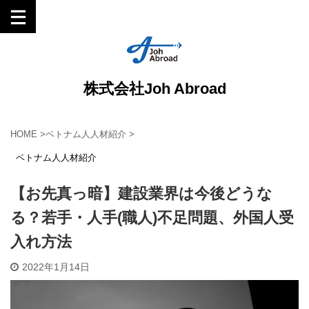
株式会社Joh Abroad
HOME
>
ベトナム人人材紹介
>
ベトナム人人材紹介
【お先真っ暗】建設業界は今後どうな
る？若手・人手(職人)不足問題、外国人受
入れ方法
2022年1月14日