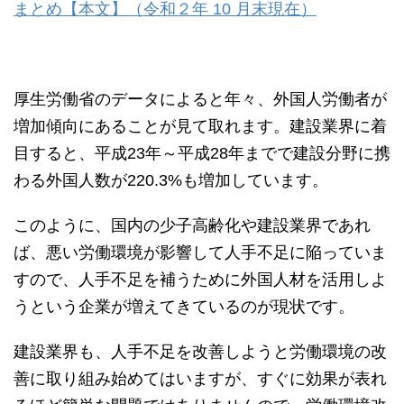
まとめ【本文】（令和２年 10 月末現在）
厚生労働省のデータによると年々、外国人労働者が
増加傾向にあることが見て取れます。建設業界に着
目すると、平成23年～平成28年までで建設分野に携
わる外国人数が220.3%も増加しています。
このように、国内の少子高齢化や建設業界であれ
ば、悪い労働環境が影響して人手不足に陥っていま
すので、人手不足を補うために外国人材を活用しよ
うという企業が増えてきているのが現状です。
建設業界も、人手不足を改善しようと労働環境の改
善に取り組み始めてはいますが、すぐに効果が表れ