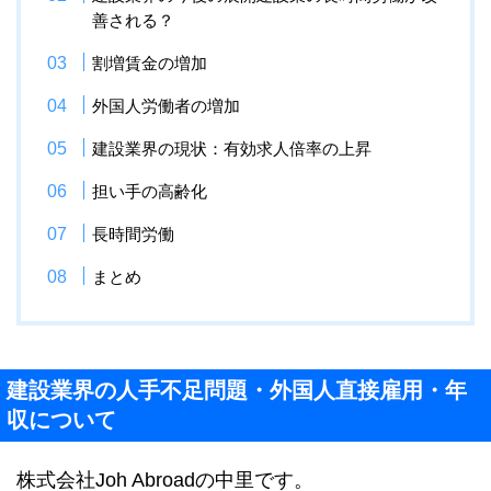
善される？
割増賃金の増加
外国人労働者の増加
建設業界の現状：有効求人倍率の上昇
担い手の高齢化
長時間労働
まとめ
建設業界の人手不足問題・外国人直接雇用・年
収について
株式会社Joh Abroadの中里です。