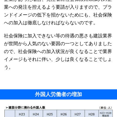
業への発注を控えるよう要請が入りますので、ブラ
ンドイメージの低下を招かないためにも、社会保険
への加入は徹底しなければならないのです。
社会保険に加入できない等の待遇の悪さも建設業界
が世間から人気のない要因の一つとしてありました
ので、社会保険への加入状況が良くなることで業界
イメージもそれに伴い、少しは良くなることでしょ
う。
外国人労働者の増加