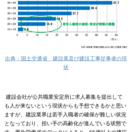
出典：国土交通省 建設業及び建設工事従事者の現
状
建設会社が公共職業安定所に求人募集を提出して
も人が来ないという現状からも予想できるかと思い
ますが、建設業界は若手入職者の確保が難しい状況
となっており、担い手の高齢化が進んでいる状態で