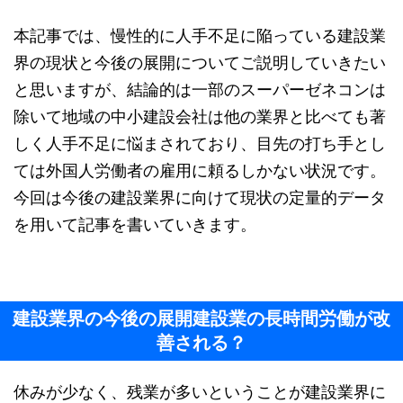
本記事では、慢性的に人手不足に陥っている建設業
界の現状と今後の展開についてご説明していきたい
と思いますが、結論的は一部のスーパーゼネコンは
除いて地域の中小建設会社は他の業界と比べても著
しく人手不足に悩まされており、目先の打ち手とし
ては外国人労働者の雇用に頼るしかない状況です。
今回は今後の建設業界に向けて現状の定量的データ
を用いて記事を書いていきます。
建設業界の今後の展開建設業の長時間労働が改
善される？
休みが少なく、残業が多いということが建設業界に