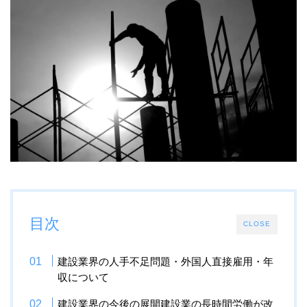
目次
CLOSE
建設業界の人手不足問題・外国人直接雇用・年
収について
建設業界の今後の展開建設業の長時間労働が改