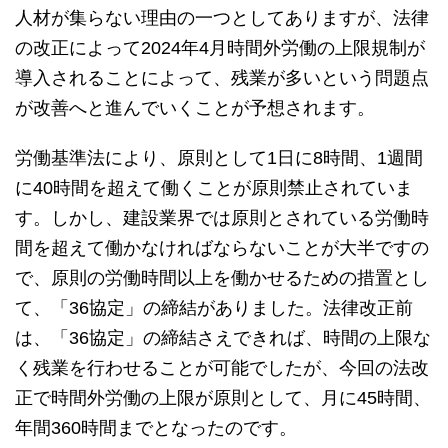
人材が集らない理由の一つとしてありますが、法律
の改正によって2024年4月時間外労働の上限規制が
導入されることによって、残業が多いという問題点
が改善へと進んでいくことが予想されます。
労働基準法により、原則として1日に8時間、1週間
に40時間を超えて働くことが原則禁止されていま
す。しかし、建設業界では原則とされている労働時
間を超えて働かなければならないことが大半ですの
で、原則の労働時間以上を働かせるための措置とし
て、「36協定」の締結がありました。法律改正前
は、「36協定」の締結さえできれば、時間の上限な
く残業を行わせることが可能でしたが、今回の法改
正で時間外労働の上限が原則として、月に45時間、
年間360時間までとなったのです。