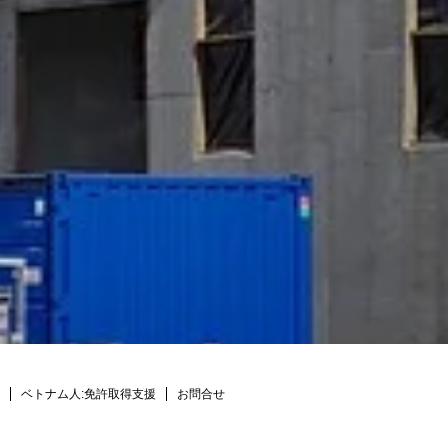
ベトナム人:免許取得支援
お問合せ